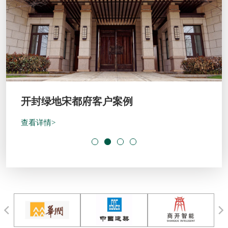
开封绿地宋都府客户案例
查看详情>