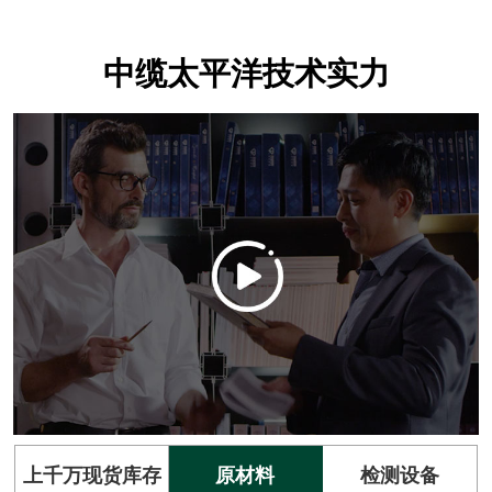
中缆太平洋技术实力
上千万现货库存
原材料
检测设备