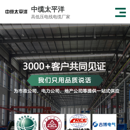
中缆太平洋
高低压电线电缆厂家