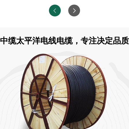
中缆太平洋电线电缆，专注决定品质