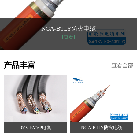
NGA-BTLY防火电缆
【查看】
产品丰富
查看全部
RVV-RVVP电缆
NGA-BTLY防火电缆