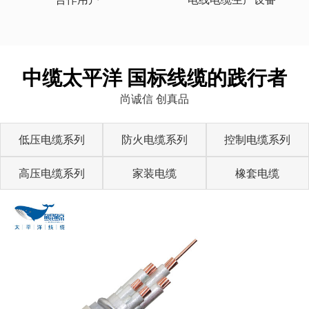
中缆太平洋 国标线缆的践行者
尚诚信 创真品
低压电缆系列
防火电缆系列
控制电缆系列
高压电缆系列
家装电缆
橡套电缆