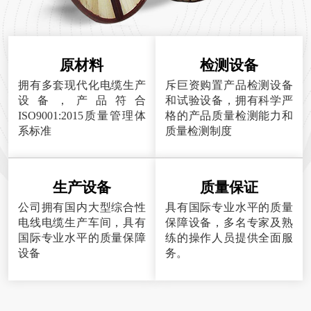
原材料
检测设备
拥有多套现代化电缆生产
斥巨资购置产品检测设备
设备，产品符合
和试验设备，拥有科学严
ISO9001:2015质量管理体
格的产品质量检测能力和
系标准
质量检测制度
生产设备
质量保证
公司拥有国内大型综合性
具有国际专业水平的质量
电线电缆生产车间，具有
保障设备，多名专家及熟
国际专业水平的质量保障
练的操作人员提供全面服
设备
务。