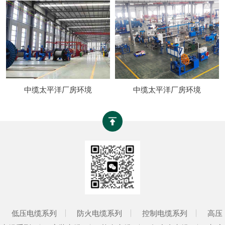
中缆太平洋厂房环境
中缆太平洋厂房环境
低压电缆系列
防火电缆系列
控制电缆系列
高压