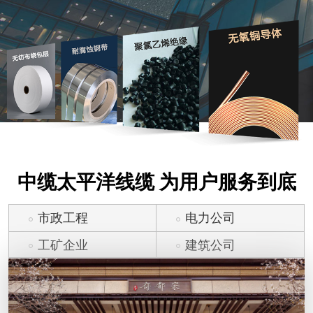
中缆太平洋线缆 为用户服务到底
市政工程
电力公司
工矿企业
建筑公司