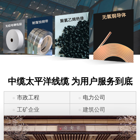
中缆太平洋线缆 为用户服务到底
市政工程
电力公司
工矿企业
建筑公司