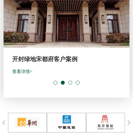
开封绿地宋都府客户案例
查看详情>