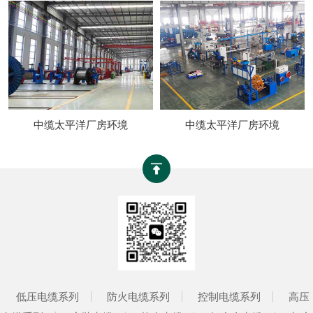
中缆太平洋厂房环境
中缆太平洋厂房环境
低压电缆系列
防火电缆系列
控制电缆系列
高压