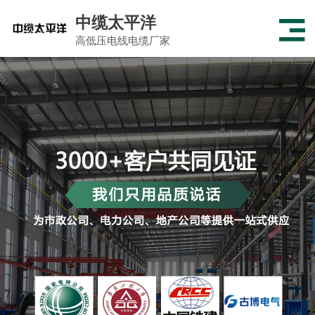
中缆太平洋
高低压电线电缆厂家