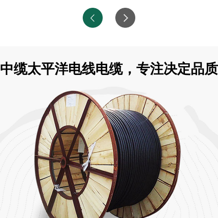
中缆太平洋电线电缆，专注决定品质