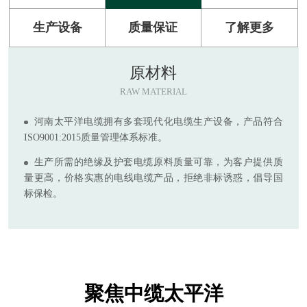
生产设备
质量保证
了解更多
原材料
RAW MATERIAL
河南太平洋电缆拥有多套现代化电缆生产设备，产品符合
ISO9001:2015质量管理体系标准。
生产所需的绝缘及护套电缆原料质量可靠，为客户提供质
量更高，价格实惠的电线电缆产品，拒绝非标诱惑，倡导国
标保检。
聚焦中缆太平洋