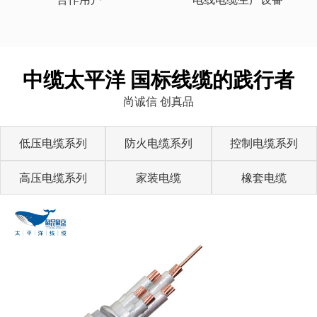
中缆太平洋 国标线缆的践行者
尚诚信 创真品
低压电缆系列
防火电缆系列
控制电缆系列
高压电缆系列
家装电缆
橡套电缆