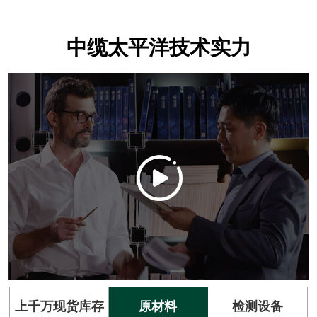
中缆太平洋技术实力
上千万现货库存
原材料
检测设备