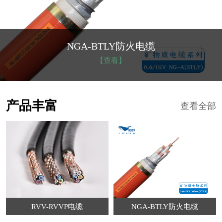
NGA-BTLY防火电缆
【查看】
产品丰富
查看全部
RVV-RVVP电缆
NGA-BTLY防火电缆