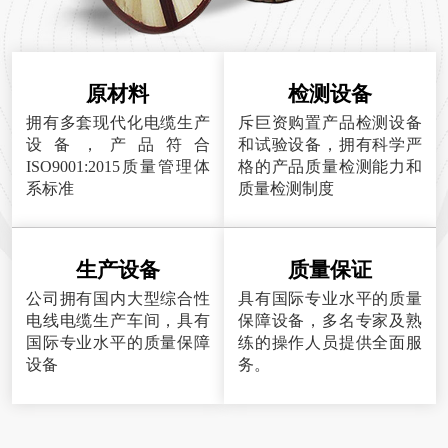
原材料
检测设备
拥有多套现代化电缆生产
斥巨资购置产品检测设备
设备，产品符合
和试验设备，拥有科学严
ISO9001:2015质量管理体
格的产品质量检测能力和
系标准
质量检测制度
生产设备
质量保证
公司拥有国内大型综合性
具有国际专业水平的质量
电线电缆生产车间，具有
保障设备，多名专家及熟
国际专业水平的质量保障
练的操作人员提供全面服
设备
务。