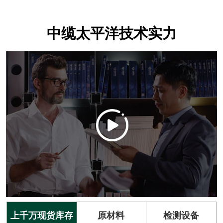
中缆太平洋技术实力
上千万现货库存
原材料
检测设备