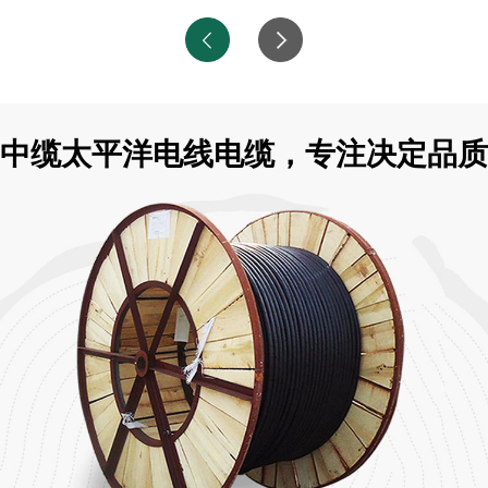
中缆太平洋电线电缆，专注决定品质