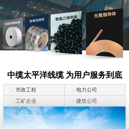
中缆太平洋线缆 为用户服务到底
市政工程
电力公司
工矿企业
建筑公司