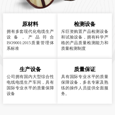
原材料
检测设备
拥有多套现代化电缆生产
斥巨资购置产品检测设备
设备，产品符合
和试验设备，拥有科学严
ISO9001:2015质量管理体
格的产品质量检测能力和
系标准
质量检测制度
生产设备
质量保证
公司拥有国内大型综合性
具有国际专业水平的质量
电线电缆生产车间，具有
保障设备，多名专家及熟
国际专业水平的质量保障
练的操作人员提供全面服
设备
务。