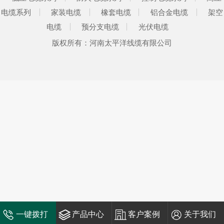
电缆系列
家装电缆
橡套电缆
铝合金电缆
架空
电缆
预分支电缆
光伏电缆
版权所有：河南太平洋线缆有限公司
一键拨打
产品中心
客户案例
关于我们