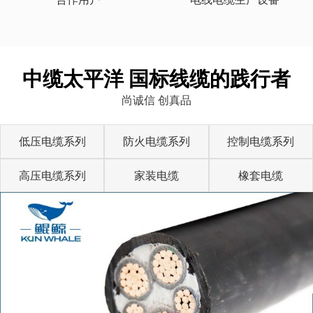
中缆太平洋 国标线缆的践行者
尚诚信 创真品
低压电缆系列
防火电缆系列
控制电缆系列
高压电缆系列
家装电缆
橡套电缆