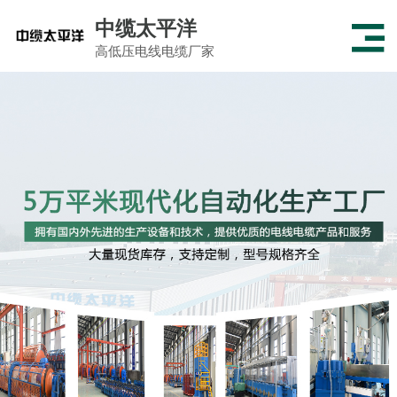
中缆太平洋
高低压电线电缆厂家