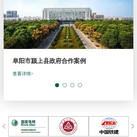
开封绿地宋都府客户案例
查看详情>