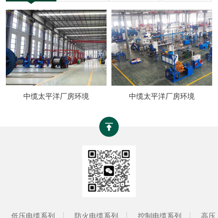
中缆太平洋厂房环境
中缆太平洋厂房环境
低压电缆系列
防火电缆系列
控制电缆系列
高压