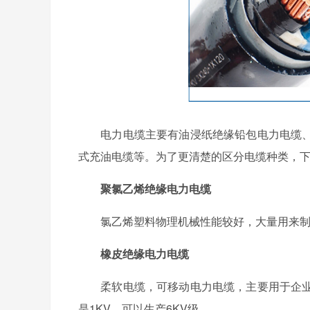
电力电缆主要有油浸纸绝缘铅包电力电缆、
式充油电缆等。为了更清楚的区分电缆种类，
聚氯乙烯绝缘电力电缆
氯乙烯塑料物理机械性能较好，大量用来制造
橡皮绝缘电力电缆
柔软电缆，可移动电力电缆，主要用于企业
是1KV，可以生产6KV级