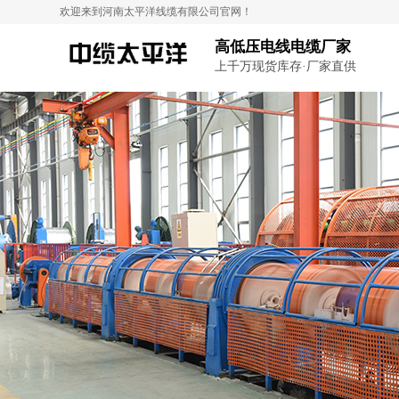
欢迎来到河南太平洋线缆有限公司官网！
高低压电线电缆厂家
上千万现货库存·厂家直供