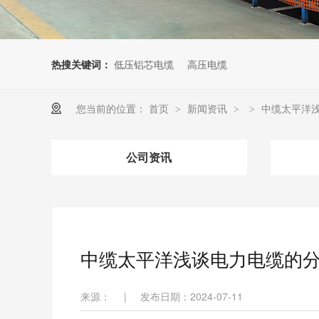
热搜关键词：
低压铝芯电缆
高压电缆
您当前的位置：
首页
新闻资讯
中缆太平洋
>
>
>
公司资讯
中缆太平洋浅谈电力电缆的
来源：
|
发布日期：2024-07-11