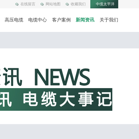
在线留言
网站地图
收藏我们
中缆太平洋
高压电缆
电缆中心
客户案例
新闻资讯
关于我们