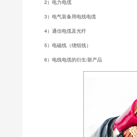
2）电力电缆
3）电气装备用电线电缆
4）通信电缆及光纤
5）电磁线（绕组线）
6）电线电缆的衍生/新产品