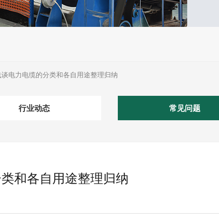
浅谈电力电缆的分类和各自用途整理归纳
行业动态
常见问题
分类和各自用途整理归纳