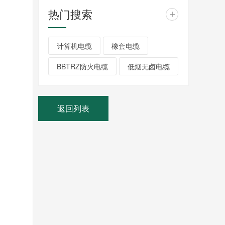
热门搜索
+
计算机电缆
橡套电缆
BBTRZ防火电缆
低烟无卤电缆
返回列表