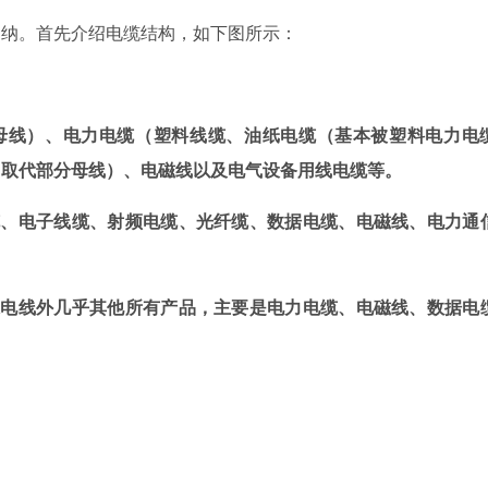
纳。首先介绍电缆结构，如下图所示：
母线）、电力电缆（塑料线缆、油纸电缆（基本被塑料电力电
（取代部分母线）、电磁线以及电气设备用线电缆等。
缆、电子线缆、射频电缆、光纤缆、数据电缆、电磁线、电力通
裸电线外几乎其他所有产品，主要是电力电缆、电磁线、数据电