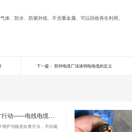
体、防水、防紫外线、不含重金属、可以回收再生利用。
好
下一篇：
郑州电缆厂浅谈弱电电缆的定义
别等断电才行动——电线电缆的日常维护与隐患自查
常维护与隐患自查方法，不仅能