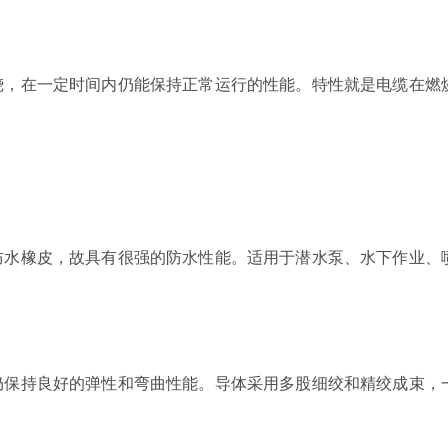
，在一定时间内仍能保持正常运行的性能。特性就是电缆在燃
水橡皮，故具有很强的防水性能。适用于潜水泵、水下作业、
保持良好的弹性和弯曲性能。导体采用多股细绞和精绞成束，