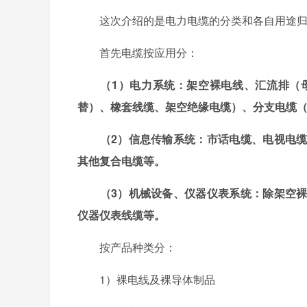
这次介绍的是电力电缆的分类和各自用途归
首先电缆按应用分：
（1）电力系统：架空裸电线、汇流排（
替）、橡套线缆、架空绝缘电缆）、分支电缆
（2）信息传输系统：市话电缆、电视电
其他复合电缆等。
（3）机械设备、仪器仪表系统：除架空
仪器仪表线缆等。
按产品种类分：
1）裸电线及裸导体制品