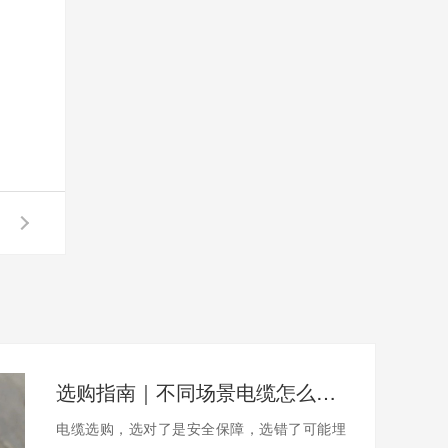
选购指南｜不同场景电缆怎么选？避开陷阱不踩坑
电缆选购，选对了是安全保障，选错了可能埋