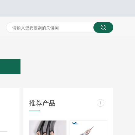
推荐产品
+