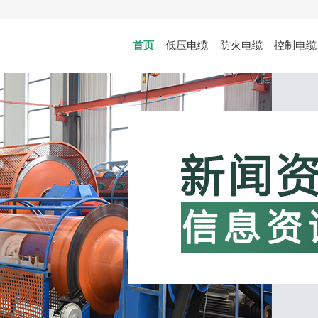
首页
低压电缆
防火电缆
控制电缆