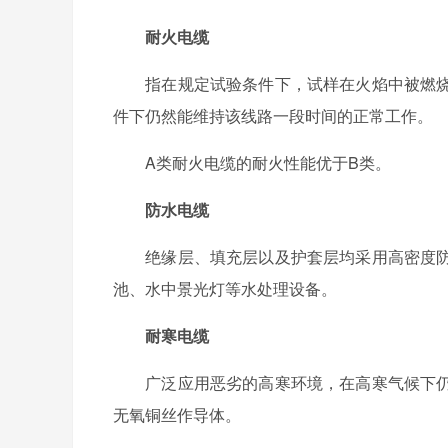
耐火电缆
指在规定试验条件下，试样在火焰中被燃烧
件下仍然能维持该线路一段时间的正常工作。
A类耐火电缆的耐火性能优于B类。
防水电缆
绝缘层、填充层以及护套层均采用高密度防
池、水中景光灯等水处理设备。
耐寒电缆
广泛应用恶劣的高寒环境，在高寒气候下仍
无氧铜丝作导体。