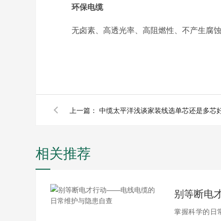
环保电缆
无卤素、高透光率、高阻燃性、不产生腐蚀气
上一篇：
中缆太平洋浅谈家装线选单芯还是多芯
相关推荐
掌握科学的日