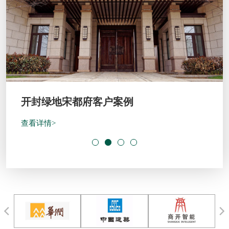
开封绿地宋都府客户案例
查看详情>