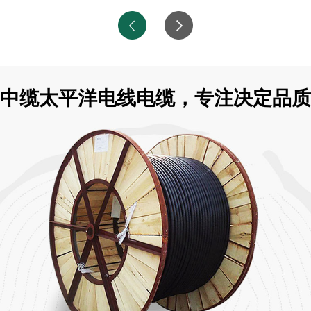
中缆太平洋电线电缆，专注决定品质