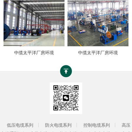
中缆太平洋厂房环境
中缆太平洋厂房环境
低压电缆系列
防火电缆系列
控制电缆系列
高压