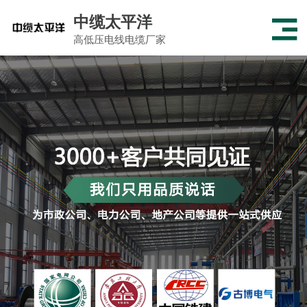
中缆太平洋
高低压电线电缆厂家