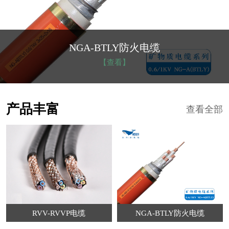
NGA-BTLY防火电缆
【查看】
产品丰富
查看全部
RVV-RVVP电缆
NGA-BTLY防火电缆