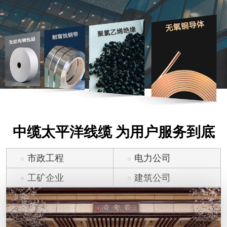
中缆太平洋线缆 为用户服务到底
市政工程
电力公司
工矿企业
建筑公司