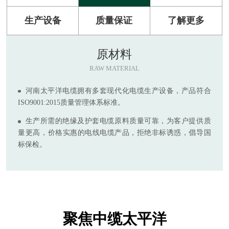
生产设备
质量保证
了解更多
原材料
RAW MATERIAL
河南太平洋电缆拥有多套现代化电缆生产设备，产品符合
ISO9001:2015质量管理体系标准。
生产所需的绝缘及护套电缆原料质量可靠，为客户提供质
量更高，价格实惠的电线电缆产品，拒绝非标诱惑，倡导国
标保检。
聚焦中缆太平洋