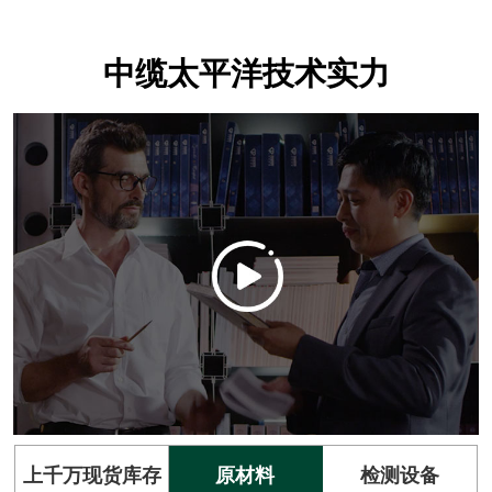
中缆太平洋技术实力
上千万现货库存
原材料
检测设备