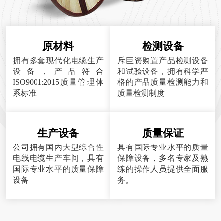
原材料
检测设备
拥有多套现代化电缆生产
斥巨资购置产品检测设备
设备，产品符合
和试验设备，拥有科学严
ISO9001:2015质量管理体
格的产品质量检测能力和
系标准
质量检测制度
生产设备
质量保证
公司拥有国内大型综合性
具有国际专业水平的质量
电线电缆生产车间，具有
保障设备，多名专家及熟
国际专业水平的质量保障
练的操作人员提供全面服
设备
务。