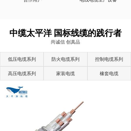
中缆太平洋 国标线缆的践行者
尚诚信 创真品
低压电缆系列
防火电缆系列
控制电缆系列
高压电缆系列
家装电缆
橡套电缆