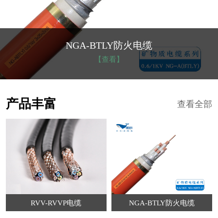
NGA-BTLY防火电缆
【查看】
产品丰富
查看全部
RVV-RVVP电缆
NGA-BTLY防火电缆