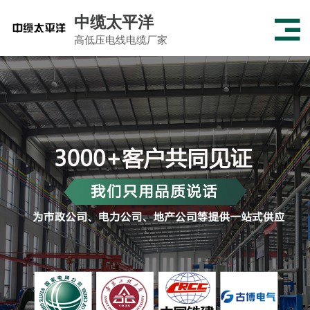
中缆太平洋
高低压电线电缆厂家