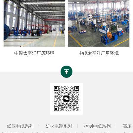
中缆太平洋厂房环境
中缆太平洋厂房环境
低压电缆系列
防火电缆系列
控制电缆系列
高压