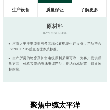
生产设备
质量保证
了解更多
原材料
RAW MATERIAL
河南太平洋电缆拥有多套现代化电缆生产设备，产品符合
ISO9001:2015质量管理体系标准。
生产所需的绝缘及护套电缆原料质量可靠，为客户提供质
量更高，价格实惠的电线电缆产品，拒绝非标诱惑，倡导国
标保检。
聚焦中缆太平洋