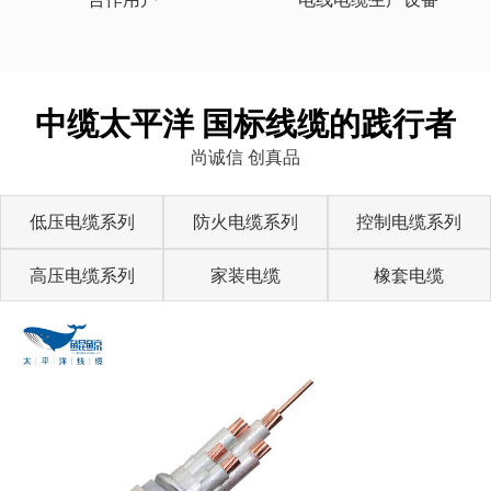
中缆太平洋 国标线缆的践行者
尚诚信 创真品
低压电缆系列
防火电缆系列
控制电缆系列
高压电缆系列
家装电缆
橡套电缆