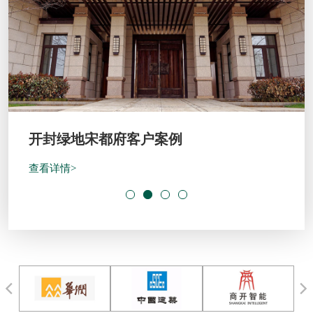
开封绿地宋都府客户案例
查看详情>