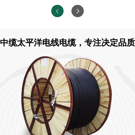
中缆太平洋电线电缆，专注决定品质