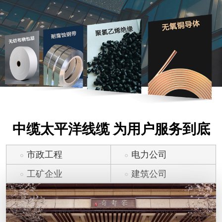
中缆太平洋线缆 为用户服务到底
市政工程
电力公司
工矿企业
建筑公司