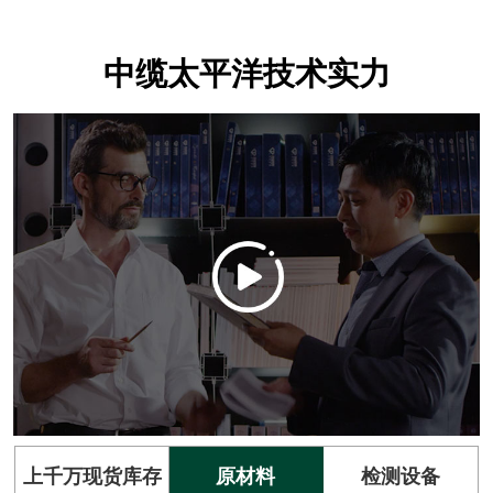
中缆太平洋技术实力
上千万现货库存
原材料
检测设备