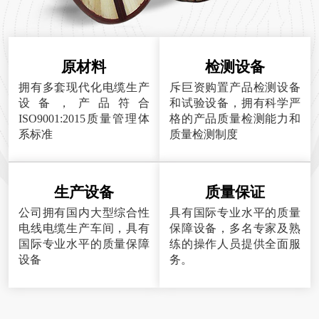
原材料
检测设备
拥有多套现代化电缆生产
斥巨资购置产品检测设备
设备，产品符合
和试验设备，拥有科学严
ISO9001:2015质量管理体
格的产品质量检测能力和
系标准
质量检测制度
生产设备
质量保证
公司拥有国内大型综合性
具有国际专业水平的质量
电线电缆生产车间，具有
保障设备，多名专家及熟
国际专业水平的质量保障
练的操作人员提供全面服
设备
务。