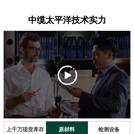
中缆太平洋技术实力
上千万现货库存
原材料
检测设备