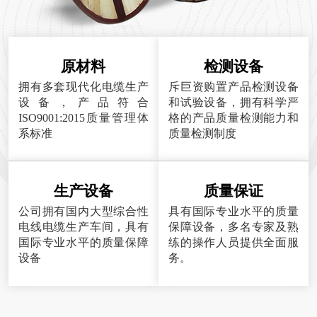
原材料
检测设备
拥有多套现代化电缆生产
斥巨资购置产品检测设备
设备，产品符合
和试验设备，拥有科学严
ISO9001:2015质量管理体
格的产品质量检测能力和
系标准
质量检测制度
生产设备
质量保证
公司拥有国内大型综合性
具有国际专业水平的质量
电线电缆生产车间，具有
保障设备，多名专家及熟
国际专业水平的质量保障
练的操作人员提供全面服
设备
务。