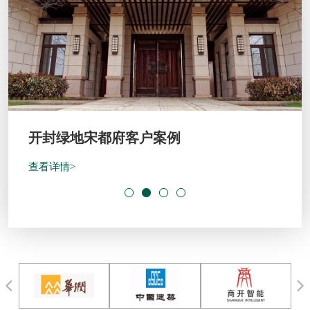
开封绿地宋都府客户案例
查看详情>