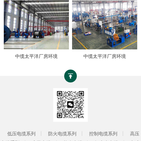
中缆太平洋厂房环境
中缆太平洋厂房环境
低压电缆系列
防火电缆系列
控制电缆系列
高压