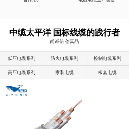
中缆太平洋 国标线缆的践行者
尚诚信 创真品
低压电缆系列
防火电缆系列
控制电缆系列
高压电缆系列
家装电缆
橡套电缆