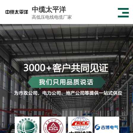
中缆太平洋
高低压电线电缆厂家