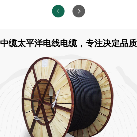
中缆太平洋电线电缆，专注决定品质