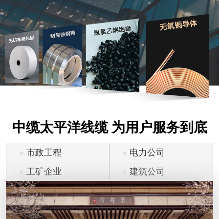
中缆太平洋线缆 为用户服务到底
市政工程
电力公司
工矿企业
建筑公司