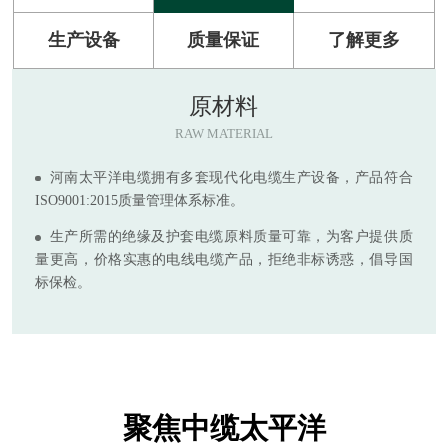
生产设备
质量保证
了解更多
原材料
RAW MATERIAL
河南太平洋电缆拥有多套现代化电缆生产设备，产品符合
ISO9001:2015质量管理体系标准。
生产所需的绝缘及护套电缆原料质量可靠，为客户提供质
量更高，价格实惠的电线电缆产品，拒绝非标诱惑，倡导国
标保检。
聚焦中缆太平洋