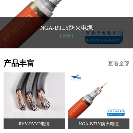
NGA-BTLY防火电缆
【查看】
产品丰富
查看全部
RVV-RVVP电缆
NGA-BTLY防火电缆