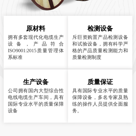
原材料
检测设备
拥有多套现代化电缆生产
斥巨资购置产品检测设备
设备，产品符合
和试验设备，拥有科学严
ISO9001:2015质量管理体
格的产品质量检测能力和
系标准
质量检测制度
生产设备
质量保证
公司拥有国内大型综合性
具有国际专业水平的质量
电线电缆生产车间，具有
保障设备，多名专家及熟
国际专业水平的质量保障
练的操作人员提供全面服
设备
务。