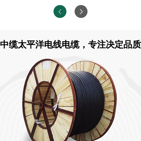
中缆太平洋电线电缆，专注决定品质