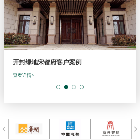
开封绿地宋都府客户案例
查看详情>