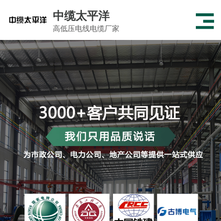
中缆太平洋
高低压电线电缆厂家