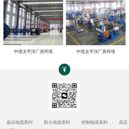
中缆太平洋厂房环境
中缆太平洋厂房环境
低压电缆系列
防火电缆系列
控制电缆系列
高压