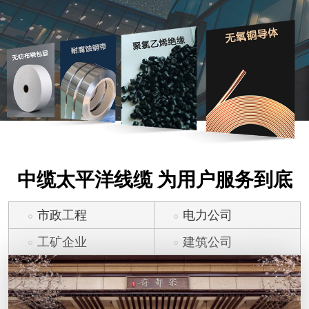
中缆太平洋线缆 为用户服务到底
市政工程
电力公司
工矿企业
建筑公司