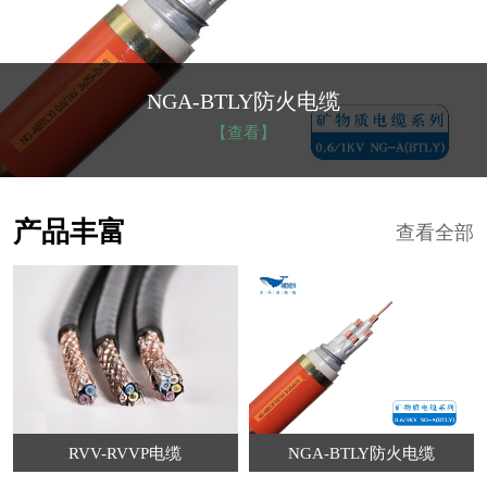
NGA-BTLY防火电缆
【查看】
产品丰富
查看全部
RVV-RVVP电缆
NGA-BTLY防火电缆