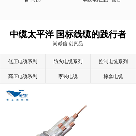
中缆太平洋 国标线缆的践行者
尚诚信 创真品
低压电缆系列
防火电缆系列
控制电缆系列
高压电缆系列
家装电缆
橡套电缆