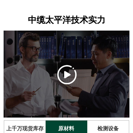
中缆太平洋技术实力
上千万现货库存
原材料
检测设备