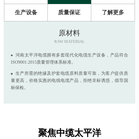
生产设备
质量保证
了解更多
原材料
RAW MATERIAL
河南太平洋电缆拥有多套现代化电缆生产设备，产品符合
ISO9001:2015质量管理体系标准。
生产所需的绝缘及护套电缆原料质量可靠，为客户提供质
量更高，价格实惠的电线电缆产品，拒绝非标诱惑，倡导国
标保检。
聚焦中缆太平洋