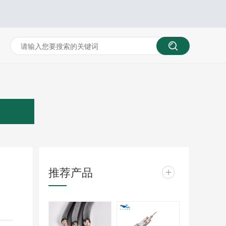
推荐产品
+