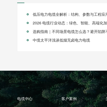
低压电力电缆全解析：结构、参数与工程应
2026 电缆行业动态：绿色、智能、高端化
选购指南｜不同场景电缆怎么选？避开陷阱
中缆太平洋浅谈低烟无卤电力电缆
电缆中心
客户案例