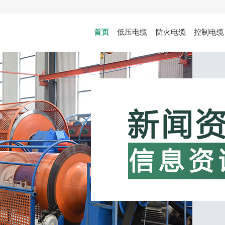
首页
低压电缆
防火电缆
控制电缆