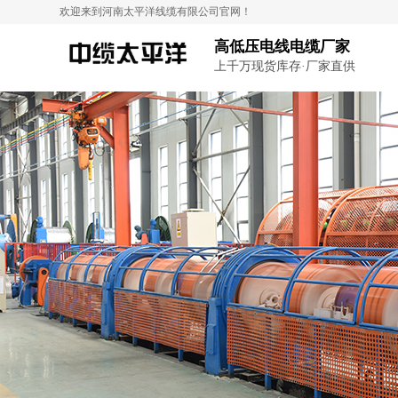
欢迎来到河南太平洋线缆有限公司官网！
高低压电线电缆厂家
上千万现货库存·厂家直供