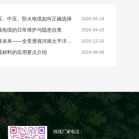
压、中压、防火电缆如何正确选择
2026-06-18
线电缆的日常维护与隐患自查
2026-04-23
实力铸就信任，匠心连接未来——全景透视河南太平洋电缆厂
2025-12-20
缆材料的应用要点介绍
2024-08-08
线缆厂家电话：