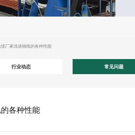
电缆厂家浅谈铜线的各种性能
行业动态
常见问题
线的各种性能