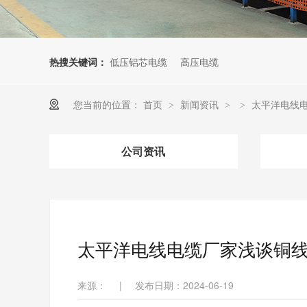
热搜关键词：
低压铝芯电缆
高压电缆
您当前的位置：
首页
新闻资讯
太平洋电线
>
>
>
公司资讯
太平洋电线电缆厂家浅谈铜
来源：
|
发布日期：2024-06-19