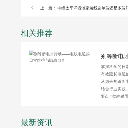
上一篇：
中缆太平洋浅谈家装线选单芯还是多芯
相关推荐
掌握科学的日
有效延长电缆
从源头规避断
结合行业实践
要点与隐患处
最新资讯