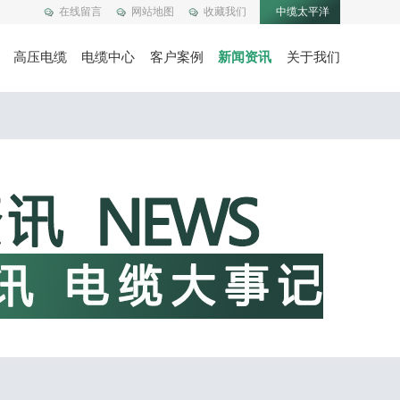
在线留言
网站地图
收藏我们
中缆太平洋
高压电缆
电缆中心
客户案例
新闻资讯
关于我们