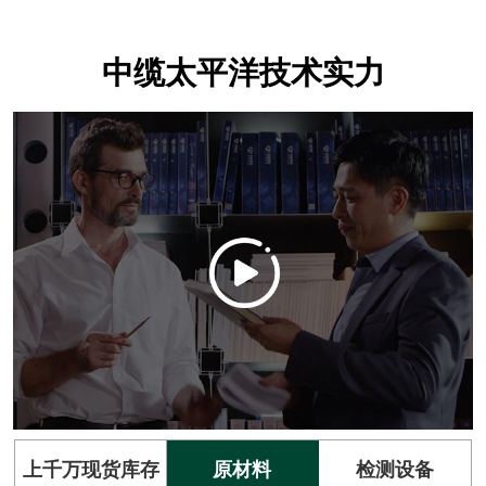
中缆太平洋技术实力
上千万现货库存
原材料
检测设备