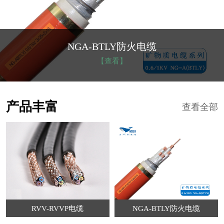
NGA-BTLY防火电缆
【查看】
产品丰富
查看全部
RVV-RVVP电缆
NGA-BTLY防火电缆