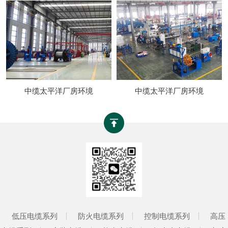
中缆太平洋厂房环境
中缆太平洋厂房环境
低压电缆系列
防火电缆系列
控制电缆系列
高压