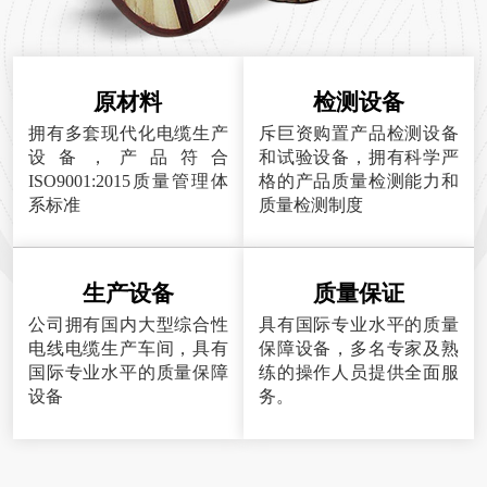
原材料
检测设备
拥有多套现代化电缆生产
斥巨资购置产品检测设备
设备，产品符合
和试验设备，拥有科学严
ISO9001:2015质量管理体
格的产品质量检测能力和
系标准
质量检测制度
生产设备
质量保证
公司拥有国内大型综合性
具有国际专业水平的质量
电线电缆生产车间，具有
保障设备，多名专家及熟
国际专业水平的质量保障
练的操作人员提供全面服
设备
务。