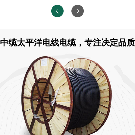
中缆太平洋电线电缆，专注决定品质