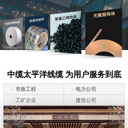
中缆太平洋线缆 为用户服务到底
市政工程
电力公司
工矿企业
建筑公司