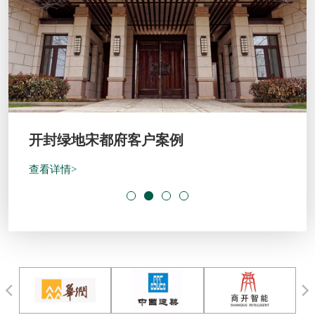
开封绿地宋都府客户案例
查看详情>