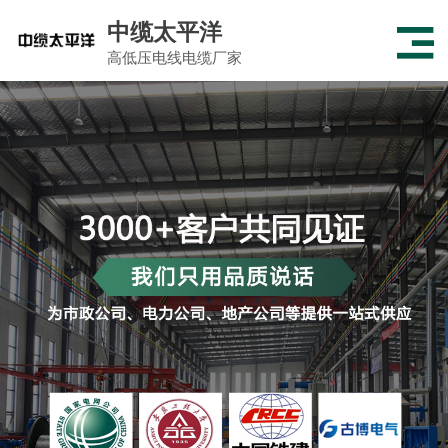
中缆太平洋
高低压电线电缆厂家