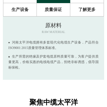
生产设备
质量保证
了解更多
原材料
RAW MATERIAL
河南太平洋电缆拥有多套现代化电缆生产设备，产品符合
ISO9001:2015质量管理体系标准。
生产所需的绝缘及护套电缆原料质量可靠，为客户提供质
量更高，价格实惠的电线电缆产品，拒绝非标诱惑，倡导国
标保检。
聚焦中缆太平洋