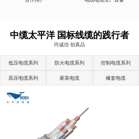
中缆太平洋 国标线缆的践行者
尚诚信 创真品
低压电缆系列
防火电缆系列
控制电缆系列
高压电缆系列
家装电缆
橡套电缆