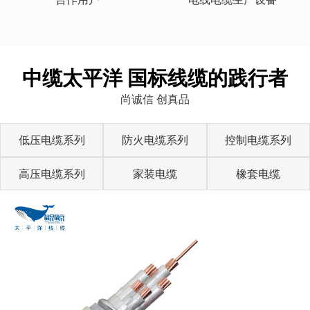
中缆太平洋 国标线缆的践行者
尚诚信 创真品
低压电缆系列
防火电缆系列
控制电缆系列
高压电缆系列
家装电缆
橡套电缆