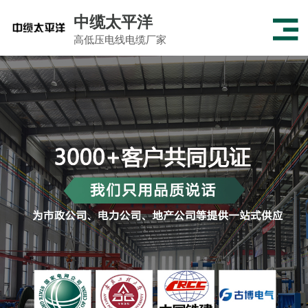
中缆太平洋
高低压电线电缆厂家