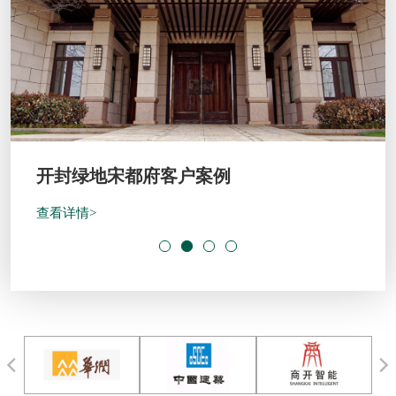
开封绿地宋都府客户案例
查看详情>