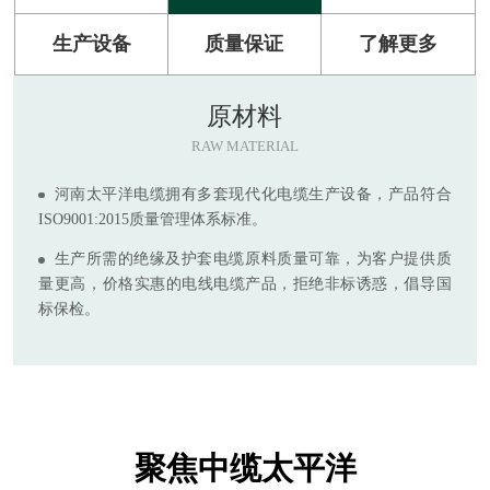
生产设备
质量保证
了解更多
原材料
RAW MATERIAL
河南太平洋电缆拥有多套现代化电缆生产设备，产品符合
ISO9001:2015质量管理体系标准。
生产所需的绝缘及护套电缆原料质量可靠，为客户提供质
量更高，价格实惠的电线电缆产品，拒绝非标诱惑，倡导国
标保检。
聚焦中缆太平洋