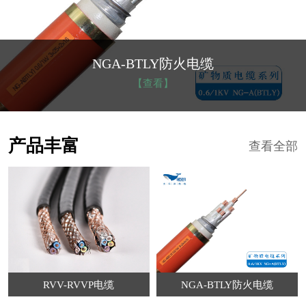
NGA-BTLY防火电缆
【查看】
产品丰富
查看全部
RVV-RVVP电缆
NGA-BTLY防火电缆