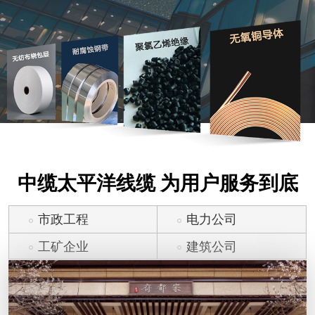
中缆太平洋线缆 为用户服务到底
市政工程
电力公司
工矿企业
建筑公司