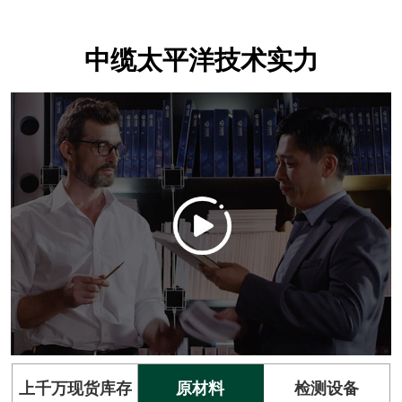
中缆太平洋技术实力
上千万现货库存
原材料
检测设备