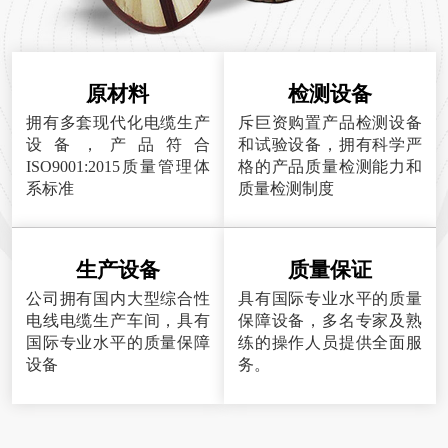
原材料
检测设备
拥有多套现代化电缆生产
斥巨资购置产品检测设备
设备，产品符合
和试验设备，拥有科学严
ISO9001:2015质量管理体
格的产品质量检测能力和
系标准
质量检测制度
生产设备
质量保证
公司拥有国内大型综合性
具有国际专业水平的质量
电线电缆生产车间，具有
保障设备，多名专家及熟
国际专业水平的质量保障
练的操作人员提供全面服
设备
务。