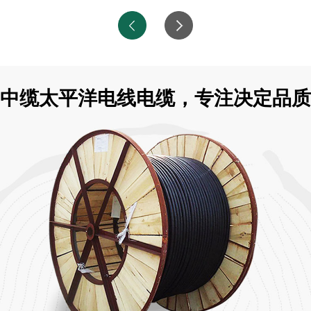
中缆太平洋电线电缆，专注决定品质