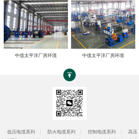
中缆太平洋厂房环境
中缆太平洋厂房环境
低压电缆系列
防火电缆系列
控制电缆系列
高压