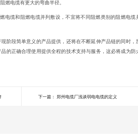
卤阻燃电缆有更大的弯曲半径。
燃电缆和阻燃电缆并列敷设，不宜将不同阻燃类别的阻燃电缆
现阶段简单意义的产品提供，还将在不断延伸产品链的同时，
产品的正确合理使用提供全程的技术支持与服务，这必将成为防
好
下一篇：
郑州电缆厂浅谈弱电电缆的定义