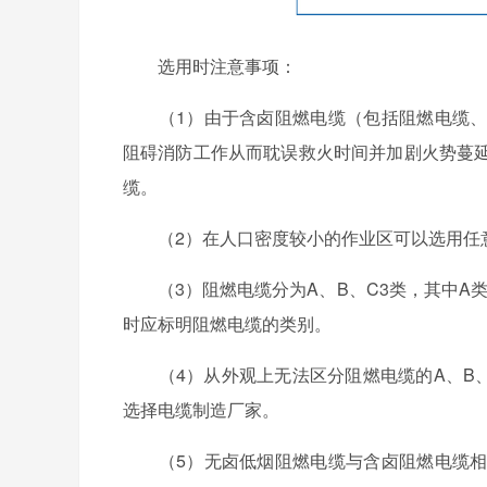
选用时注意事项：
（1）由于含卤阻燃电缆（包括阻燃电缆、
阻碍消防工作从而耽误救火时间并加剧火势蔓
缆。
（2）在人口密度较小的作业区可以选用任
（3）阻燃电缆分为A、B、C3类，其中A类
时应标明阻燃电缆的类别。
（4）从外观上无法区分阻燃电缆的A、B、
选择电缆制造厂家。
（5）无卤低烟阻燃电缆与含卤阻燃电缆相