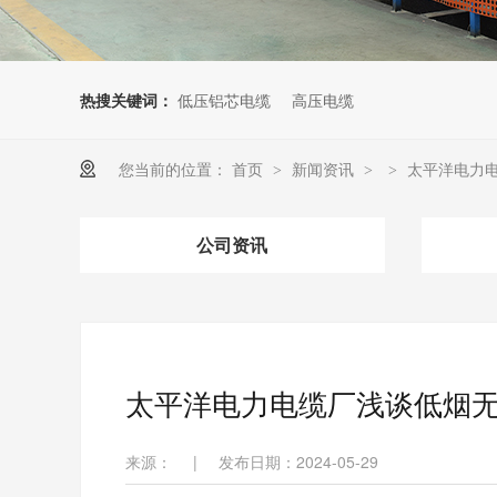
热搜关键词：
低压铝芯电缆
高压电缆
您当前的位置：
首页
新闻资讯
太平洋电力
>
>
>
公司资讯
太平洋电力电缆厂浅谈低烟
来源：
|
发布日期：2024-05-29