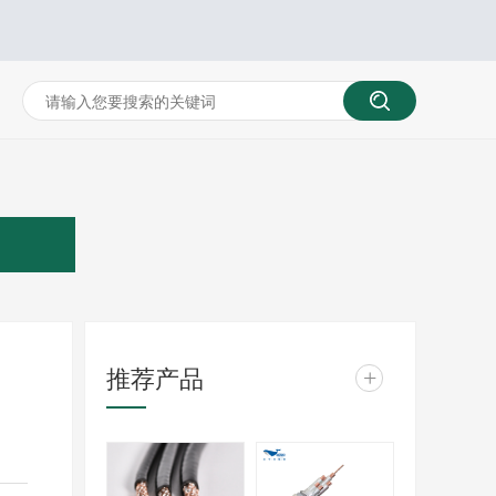
推荐产品
+