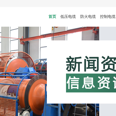
首页
低压电缆
防火电缆
控制电缆