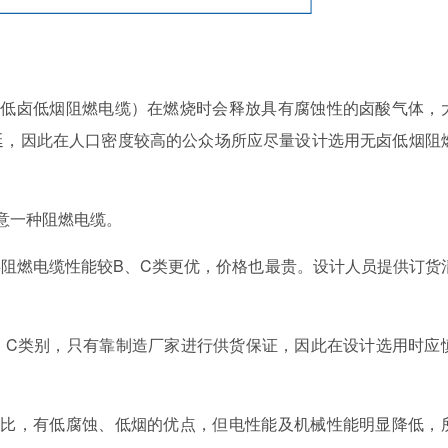
低卤低烟阻燃电缆）在燃烧时会释放具有腐蚀性的卤酸气体，
延，因此在人口密度较高的公众场所应尽量设计选用无卤低烟阻
意一种阻燃电缆。
阻燃电缆性能较B、C类更优，价格也最贵。设计人员提供订货
C类别，只有靠制造厂家进行供货保证，因此在设计选用时应
比，有低腐蚀、低烟的优点，但电性能及机械性能明显降低，