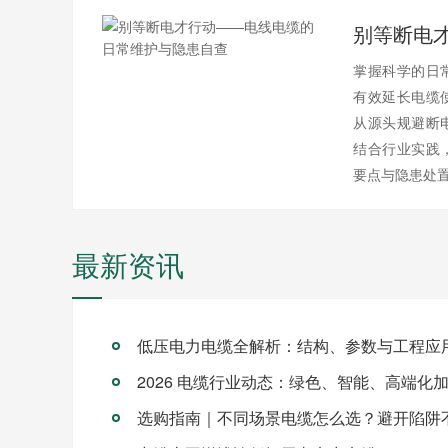
掌握科学的日
有效延长电缆
从源头规避断
结合行业实践
要点与隐患处
最新资讯
低压电力电缆全解析：结构、参数与工程应
2026 电缆行业动态：绿色、智能、高端化
选购指南｜不同场景电缆怎么选？避开陷阱