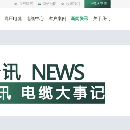
在线留言
网站地图
收藏我们
中缆太平洋
高压电缆
电缆中心
客户案例
新闻资讯
关于我们