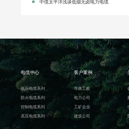
中缆太平洋浅谈低烟无卤电力电缆
电缆中心
客户案例
低压电缆系列
市政工程
防火电缆系列
电力公司
控制电缆系列
工矿企业
高压电缆系列
建筑公司