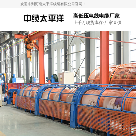
欢迎来到河南太平洋线缆有限公司官网！
高低压电线电缆厂家
上千万现货库存·厂家直供