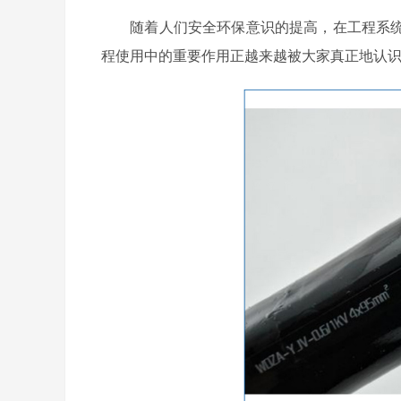
随着人们安全环保意识的提高，在工程系统
程使用中的重要作用正越来越被大家真正地认