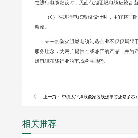
在进行电缆敷设时，无卤低烟阻燃电缆应较含
（6）在进行电缆敷设设计时，不宜将非阻
敷设。
未来的防火阻燃电缆制造企业不仅仅局限于
服务理念，为用户提供全线兼容的产品，并为
燃电缆布线行业的市场发展趋势。
上一篇：
中缆太平洋浅谈家装线选单芯还是多芯
相关推荐