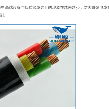
中高端设备与低质线缆共存的现象在越来越少，防火阻燃电缆
识到。