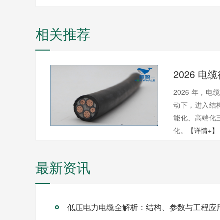
相关推荐
2026 年，电
动下，进入结
能化、高端化
化。
【详情+】
最新资讯
低压电力电缆全解析：结构、参数与工程应