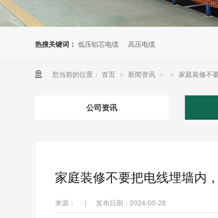
热搜关键词：
低压铝芯电缆
高压电缆
您当前的位置：
首页
新闻资讯
家庭装修不
>
>
>
公司资讯
家庭装修不要把电线埋墙内
来源：
|
发布日期：2024-05-28