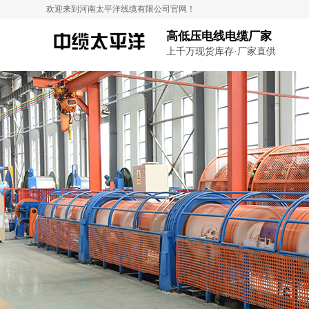
欢迎来到河南太平洋线缆有限公司官网！
高低压电线电缆厂家
上千万现货库存·厂家直供