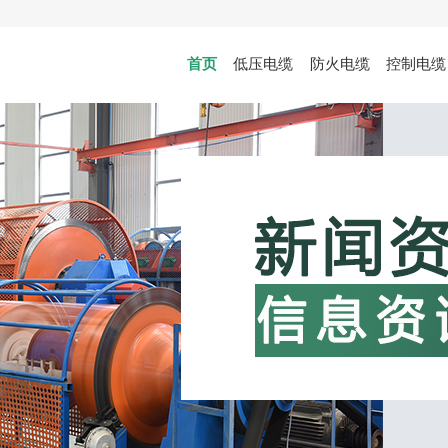
首页
低压电缆
防火电缆
控制电缆