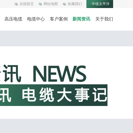
在线留言
网站地图
收藏我们
中缆太平洋
高压电缆
电缆中心
客户案例
新闻资讯
关于我们