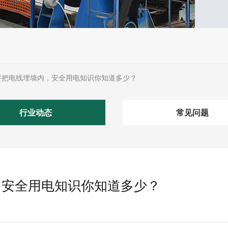
要把电线埋墙内，安全用电知识你知道多少？
行业动态
常见问题
，安全用电知识你知道多少？