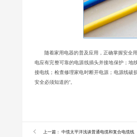
随着家用电器的普及应用，正确掌握安全用电
电应有完整可靠的电源线插头并接地保护；地
接电线；检查修理家电时断开电源；电源线破
安全必须知道的”。
上一篇：
中缆太平洋浅谈普通电缆和复合电缆线