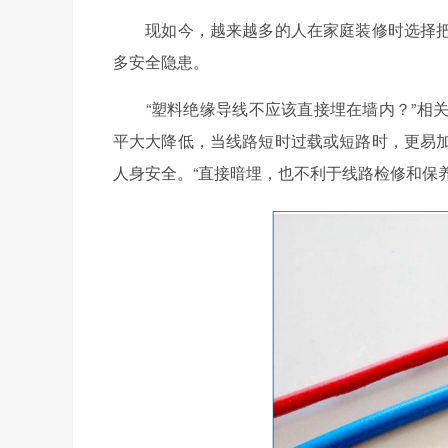
现如今，越来越多的人在家庭装修时选择把
多安全隐患。
“塑料绝缘导线不应该直接埋在墙内？”相关
平大大降低，当线路短时过载或短路时，更易
人身安全。“直接暗埋，也不利于线路检修和保养