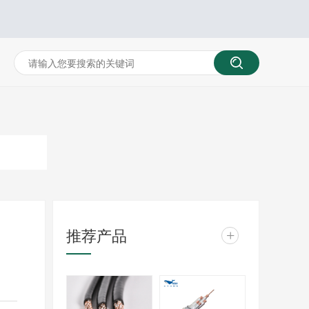
推荐产品
+