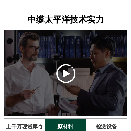
中缆太平洋技术实力
上千万现货库存
原材料
检测设备