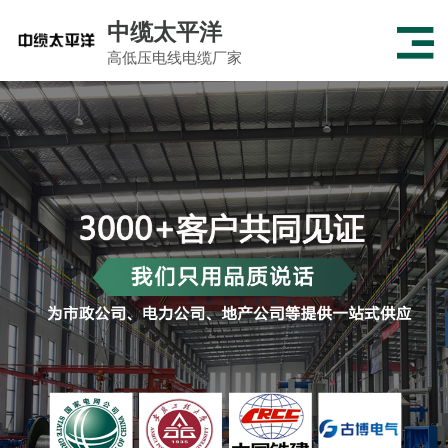
中缆太平洋
高低压电线电缆厂家