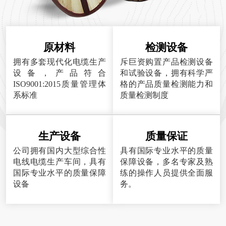
原材料
检测设备
拥有多套现代化电缆生产
斥巨资购置产品检测设备
设备，产品符合
和试验设备，拥有科学严
ISO9001:2015质量管理体
格的产品质量检测能力和
系标准
质量检测制度
生产设备
质量保证
公司拥有国内大型综合性
具有国际专业水平的质量
电线电缆生产车间，具有
保障设备，多名专家及熟
国际专业水平的质量保障
练的操作人员提供全面服
设备
务。