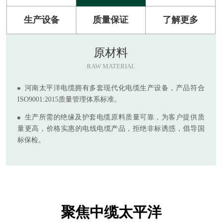
生产设备
质量保证
了解更多
原材料
RAW MATERIAL
河南太平洋电缆拥有多套现代化电缆生产设备，产品符合
ISO9001:2015质量管理体系标准。
生产所需的绝缘及护套电缆原料质量可靠，为客户提供质
量更高，价格实惠的电线电缆产品，拒绝非标诱惑，倡导国
标保检。
聚焦中缆太平洋