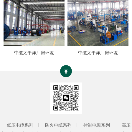
中缆太平洋厂房环境
中缆太平洋厂房环境
低压电缆系列
防火电缆系列
控制电缆系列
高压