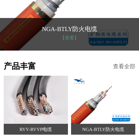
NGA-BTLY防火电缆
【查看】
产品丰富
查看全部
RVV-RVVP电缆
NGA-BTLY防火电缆