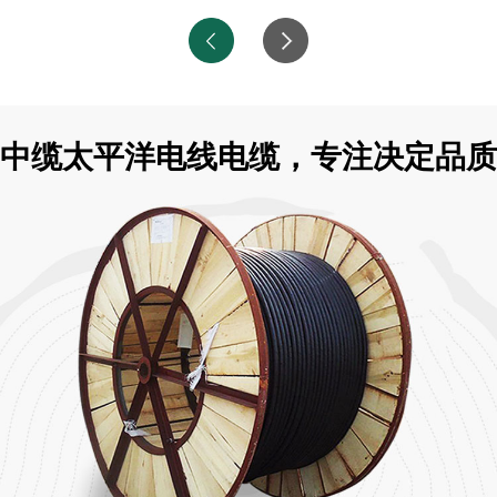
中缆太平洋电线电缆，专注决定品质