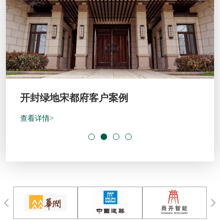
开封绿地宋都府客户案例
查看详情>