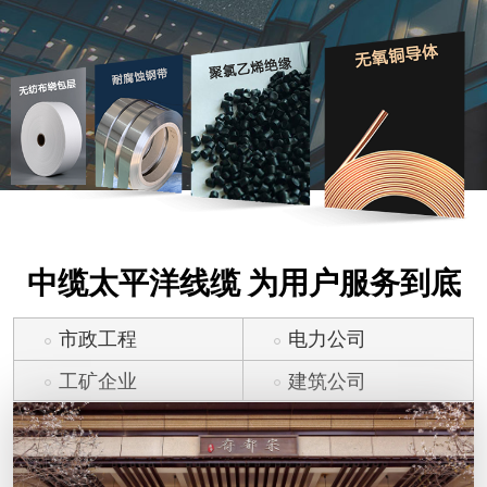
中缆太平洋线缆 为用户服务到底
市政工程
电力公司
工矿企业
建筑公司