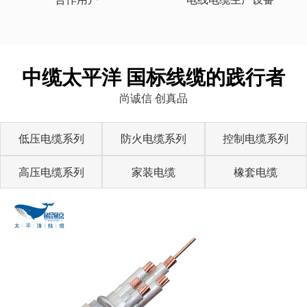
中缆太平洋 国标线缆的践行者
尚诚信 创真品
低压电缆系列
防火电缆系列
控制电缆系列
高压电缆系列
家装电缆
橡套电缆