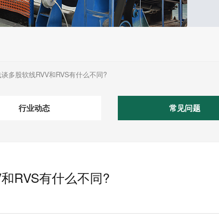
谈多股软线RVV和RVS有什么不同?
行业动态
常见问题
和RVS有什么不同?