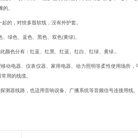
缠的。
一起的，对绞多股软线，没有外护套。
色、绿色、蓝色、黑色、双色(黄绿)。
颜色分有：红蓝、红黑、红蓝、红白、红绿、黄绿...
型移动电器、仪表仪器、家用电器、动力照明等柔性使用场所，
最常用的线缆。
探测器线路，也适用音响设备、广播系统等音频信号连接用线