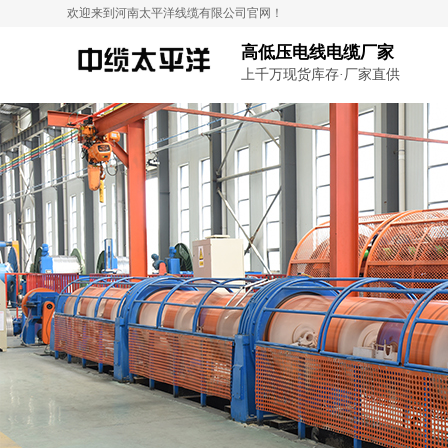
欢迎来到河南太平洋线缆有限公司官网！
高低压电线电缆厂家
上千万现货库存·厂家直供