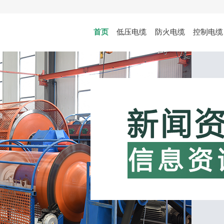
首页
低压电缆
防火电缆
控制电缆