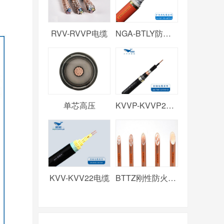
RVV-RVVP电缆
NGA-BTLY防火电缆
单芯高压
KVVP-KVVP2电缆
KVV-KVV22电缆
BTTZ刚性防火电缆