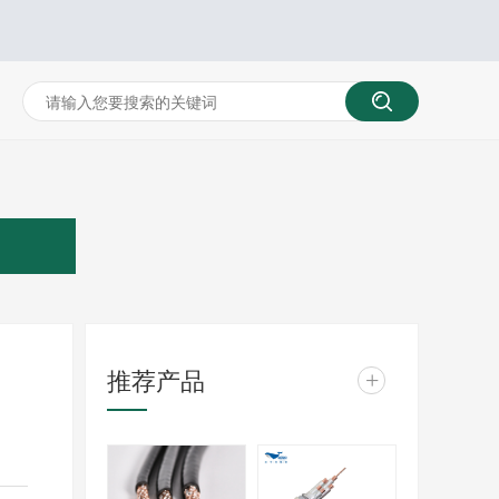
推荐产品
+