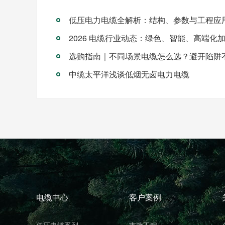
低压电力电缆全解析：结构、参数与工程应
2026 电缆行业动态：绿色、智能、高端化
选购指南｜不同场景电缆怎么选？避开陷阱
中缆太平洋浅谈低烟无卤电力电缆
电缆中心
客户案例