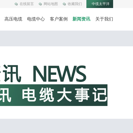
在线留言
网站地图
收藏我们
中缆太平洋
高压电缆
电缆中心
客户案例
新闻资讯
关于我们