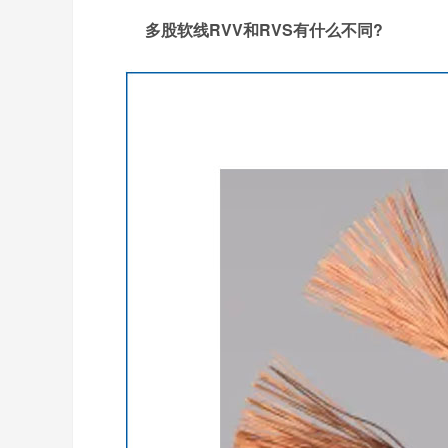
多股软线RVV和RVS有什么不同?