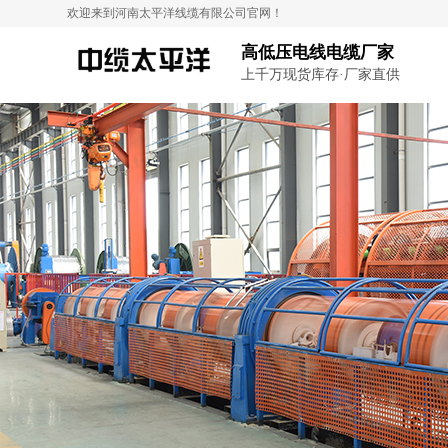
欢迎来到河南太平洋线缆有限公司官网！
高低压电线电缆厂家
上千万现货库存·厂家直供