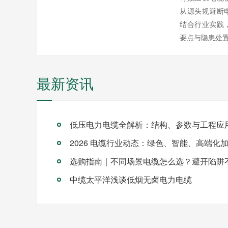
从源头规避断
结合行业实践
要点与隐患处
最新资讯
低压电力电缆全解析：结构、参数与工程应
2026 电缆行业动态：绿色、智能、高端化
选购指南｜不同场景电缆怎么选？避开陷阱
中缆太平洋浅谈低烟无卤电力电缆