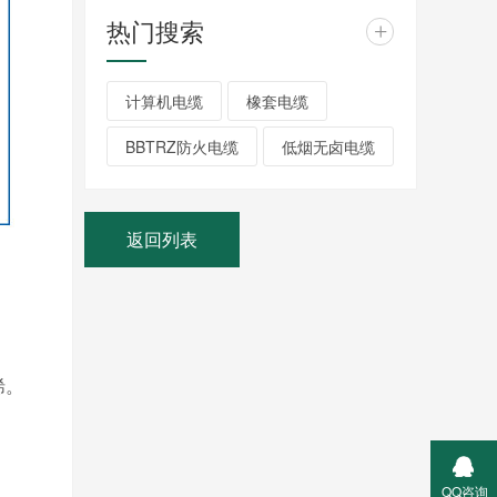
热门搜索
+
计算机电缆
橡套电缆
BBTRZ防火电缆
低烟无卤电缆
返回列表
烯。
QQ咨询