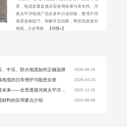
景，电缆质量直接决定使用效果与安全性。河
南太平洋电缆厂结合多年行业经验，整理不同
场景选购技巧，拆解常见陷阱，帮您高效选对
电缆，少走弯路。
【详情+】
压、中压、防火电缆如何正确选择
2026-06-18
线电缆的日常维护与隐患自查
2026-04-23
实力铸就信任，匠心连接未来——全景透视河南太平洋电缆厂
2025-12-20
缆材料的应用要点介绍
2024-08-08