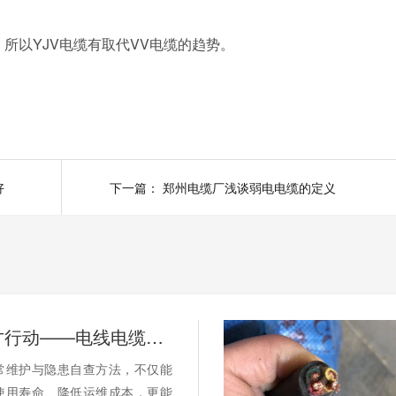
所以YJV电缆有取代VV电缆的趋势。
好
下一篇：
郑州电缆厂浅谈弱电电缆的定义
别等断电才行动——电线电缆的日常维护与隐患自查
常维护与隐患自查方法，不仅能
使用寿命、降低运维成本，更能