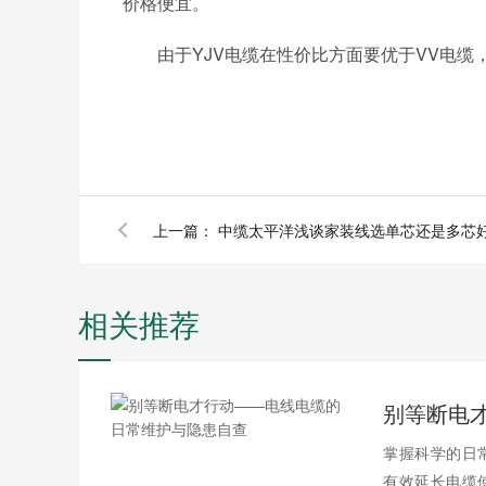
价格便宜。
由于YJV电缆在性价比方面要优于VV电缆，
上一篇：
中缆太平洋浅谈家装线选单芯还是多芯
相关推荐
掌握科学的日
有效延长电缆