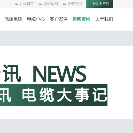
在线留言
网站地图
收藏我们
中缆太平洋
高压电缆
电缆中心
客户案例
新闻资讯
关于我们