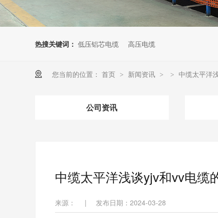
热搜关键词：
低压铝芯电缆
高压电缆
您当前的位置：
首页
新闻资讯
中缆太平洋浅
>
>
>
公司资讯
中缆太平洋浅谈yjv和vv电缆
来源：
|
发布日期：2024-03-28