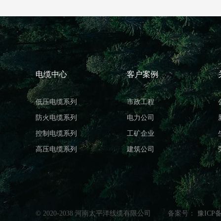
电缆中心
客户案例
低压电缆系列
市政工程
防火电缆系列
电力公司
控制电缆系列
工矿企业
高压电缆系列
建筑公司
© 2020-2038 河南太平洋线缆有限公司
备案号：
豫ICP备