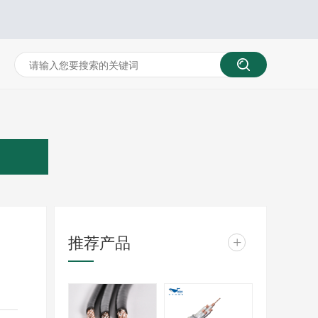
推荐产品
+