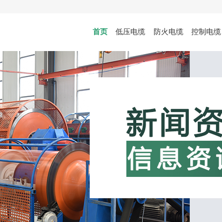
首页
低压电缆
防火电缆
控制电缆