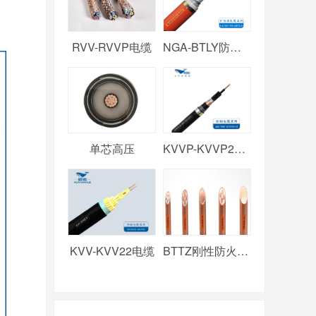
RVV-RVVP电缆
NGA-BTLY防火电缆
单芯高压
KVVP-KVVP2电缆
KVV-KVV22电缆
BTTZ刚性防火电缆