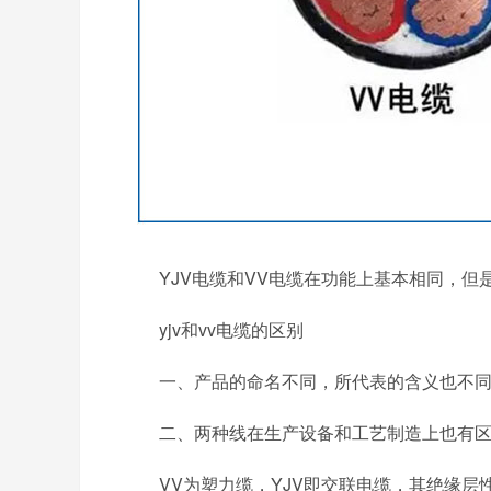
YJV电缆和VV电缆在功能上基本相同，但
yjv和vv电缆的区别
一、产品的命名不同，所代表的含义也不同：
二、两种线在生产设备和工艺制造上也有区
VV为塑力缆，YJV即交联电缆，其绝缘层