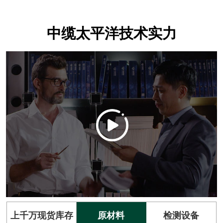
中缆太平洋技术实力
上千万现货库存
原材料
检测设备