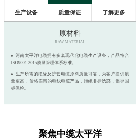
生产设备
质量保证
了解更多
原材料
RAW MATERIAL
河南太平洋电缆拥有多套现代化电缆生产设备，产品符合
ISO9001:2015质量管理体系标准。
生产所需的绝缘及护套电缆原料质量可靠，为客户提供质
量更高，价格实惠的电线电缆产品，拒绝非标诱惑，倡导国
标保检。
聚焦中缆太平洋