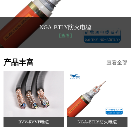
NGA-BTLY防火电缆
【查看】
产品丰富
查看全部
RVV-RVVP电缆
NGA-BTLY防火电缆