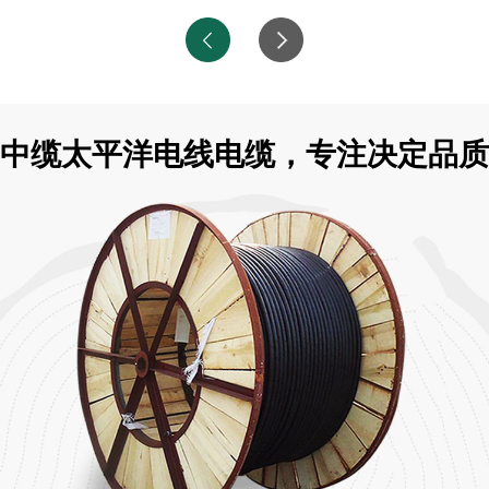
中缆太平洋电线电缆，专注决定品质