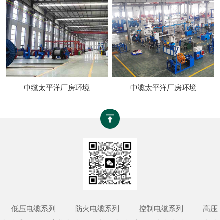
中缆太平洋厂房环境
中缆太平洋厂房环境
低压电缆系列
防火电缆系列
控制电缆系列
高压