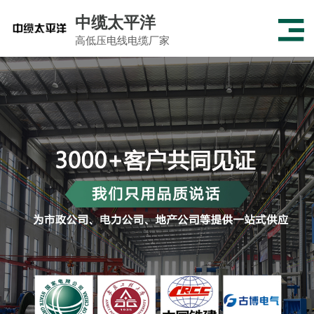
中缆太平洋
高低压电线电缆厂家