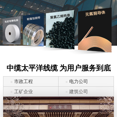
中缆太平洋线缆 为用户服务到底
市政工程
电力公司
工矿企业
建筑公司