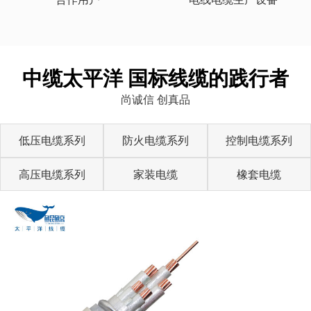
中缆太平洋 国标线缆的践行者
尚诚信 创真品
低压电缆系列
防火电缆系列
控制电缆系列
高压电缆系列
家装电缆
橡套电缆