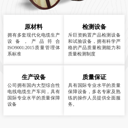
原材料
检测设备
拥有多套现代化电缆生产
斥巨资购置产品检测设备
设备，产品符合
和试验设备，拥有科学严
ISO9001:2015质量管理体
格的产品质量检测能力和
系标准
质量检测制度
生产设备
质量保证
公司拥有国内大型综合性
具有国际专业水平的质量
电线电缆生产车间，具有
保障设备，多名专家及熟
国际专业水平的质量保障
练的操作人员提供全面服
设备
务。