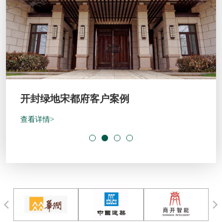
开封绿地宋都府客户案例
查看详情>