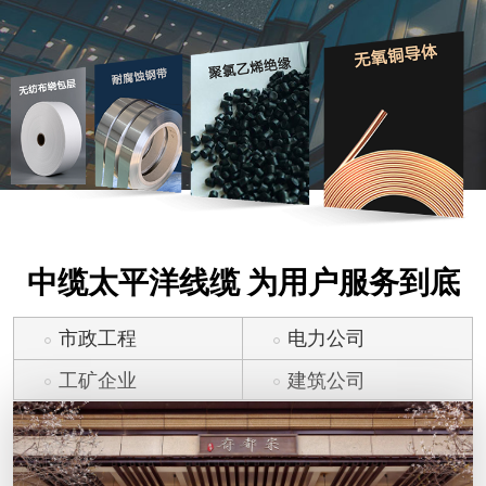
中缆太平洋线缆 为用户服务到底
市政工程
电力公司
工矿企业
建筑公司