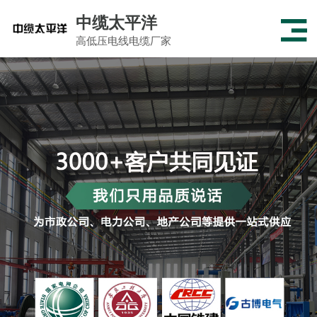
中缆太平洋
高低压电线电缆厂家