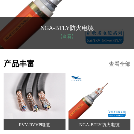
NGA-BTLY防火电缆
【查看】
产品丰富
查看全部
RVV-RVVP电缆
NGA-BTLY防火电缆