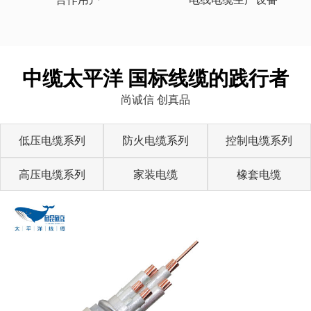
中缆太平洋 国标线缆的践行者
尚诚信 创真品
低压电缆系列
防火电缆系列
控制电缆系列
高压电缆系列
家装电缆
橡套电缆