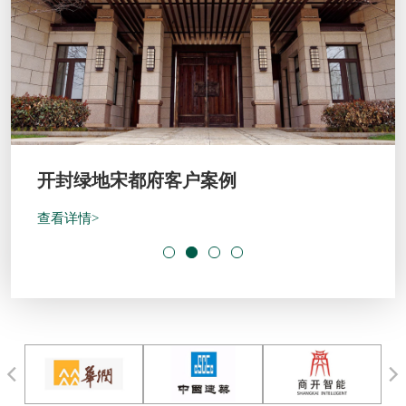
开封绿地宋都府客户案例
查看详情>