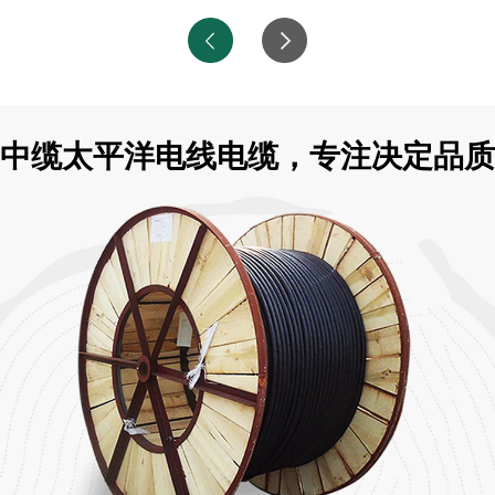
中缆太平洋电线电缆，专注决定品质