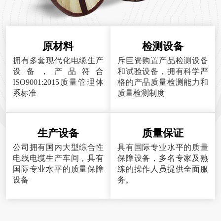
原材料
检测设备
拥有多套现代化电缆生产
斥巨资购置产品检测设备
设备，产品符合
和试验设备，拥有科学严
ISO9001:2015质量管理体
格的产品质量检测能力和
系标准
质量检测制度
生产设备
质量保证
公司拥有国内大型综合性
具有国际专业水平的质量
电线电缆生产车间，具有
保障设备，多名专家及熟
国际专业水平的质量保障
练的操作人员提供全面服
设备
务。