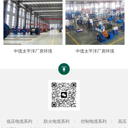
中缆太平洋厂房环境
中缆太平洋厂房环境
低压电缆系列
防火电缆系列
控制电缆系列
高压