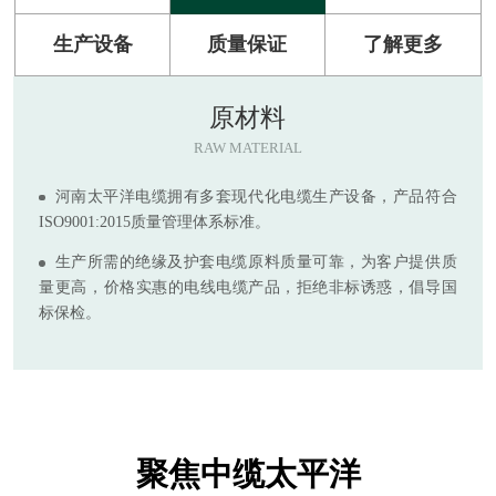
生产设备
质量保证
了解更多
原材料
RAW MATERIAL
河南太平洋电缆拥有多套现代化电缆生产设备，产品符合
ISO9001:2015质量管理体系标准。
生产所需的绝缘及护套电缆原料质量可靠，为客户提供质
量更高，价格实惠的电线电缆产品，拒绝非标诱惑，倡导国
标保检。
聚焦中缆太平洋