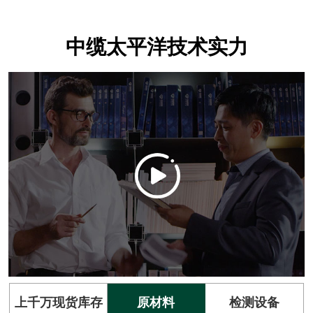
中缆太平洋技术实力
上千万现货库存
原材料
检测设备