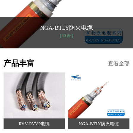
NGA-BTLY防火电缆
【查看】
产品丰富
查看全部
RVV-RVVP电缆
NGA-BTLY防火电缆