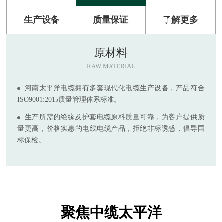
生产设备
质量保证
了解更多
原材料
RAW MATERIAL
河南太平洋电缆拥有多套现代化电缆生产设备，产品符合
ISO9001:2015质量管理体系标准。
生产所需的绝缘及护套电缆原料质量可靠，为客户提供质
量更高，价格实惠的电线电缆产品，拒绝非标诱惑，倡导国
标保检。
聚焦中缆太平洋