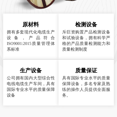
原材料
检测设备
拥有多套现代化电缆生产
斥巨资购置产品检测设备
设备，产品符合
和试验设备，拥有科学严
ISO9001:2015质量管理体
格的产品质量检测能力和
系标准
质量检测制度
生产设备
质量保证
公司拥有国内大型综合性
具有国际专业水平的质量
电线电缆生产车间，具有
保障设备，多名专家及熟
国际专业水平的质量保障
练的操作人员提供全面服
设备
务。