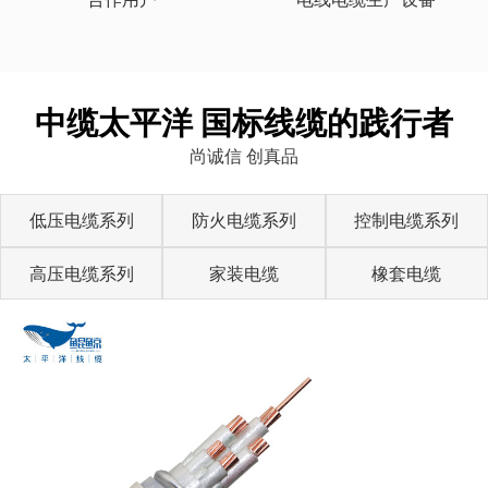
中缆太平洋 国标线缆的践行者
尚诚信 创真品
低压电缆系列
防火电缆系列
控制电缆系列
高压电缆系列
家装电缆
橡套电缆