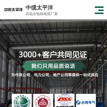
中缆太平洋
高低压电线电缆厂家