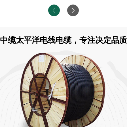
中缆太平洋电线电缆，专注决定品质