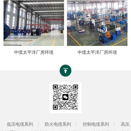
中缆太平洋厂房环境
中缆太平洋厂房环境
低压电缆系列
防火电缆系列
控制电缆系列
高压