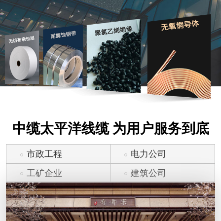
中缆太平洋线缆 为用户服务到底
市政工程
电力公司
工矿企业
建筑公司