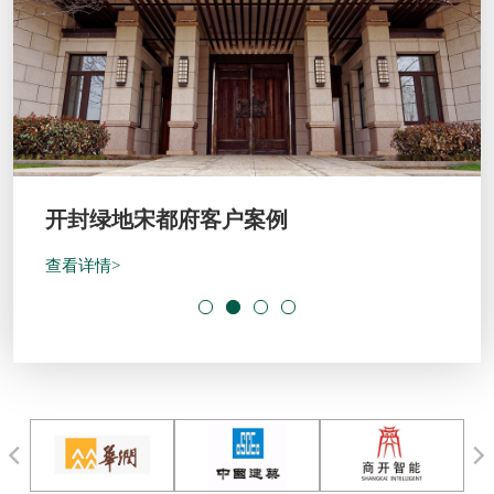
开封绿地宋都府客户案例
查看详情>