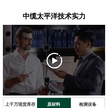
中缆太平洋技术实力
上千万现货库存
原材料
检测设备