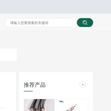
推荐产品
+