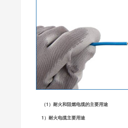
（1）耐火和阻燃电缆的主要用途
1）耐火电缆主要用途