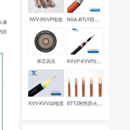
RVV-RVVP电缆
NGA-BTLY防火电缆
从事
的区
单芯高压
KVVP-KVVP2电缆
KVV-KVV22电缆
BTTZ刚性防火电缆