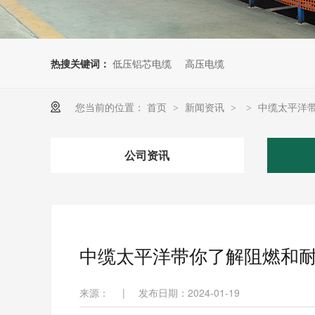
热搜关键词：
低压铝芯电缆
高压电缆
您当前的位置：
首页
新闻资讯
中缆太平洋
>
>
>
公司资讯
中缆太平洋带你了解阻燃和
来源：
|
发布日期：2024-01-19