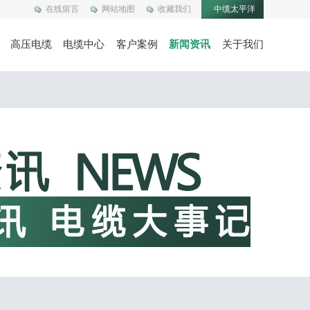
在线留言
网站地图
收藏我们
中缆太平洋
高压电缆
电缆中心
客户案例
新闻资讯
关于我们