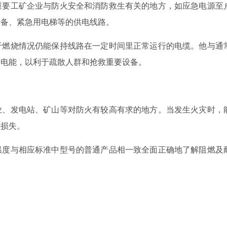
要工矿企业与防火安全和消防救生有关的地方，如应急电源至
设备、紧急用电梯等的供电线路。
燃烧情况仍能保持线路在一定时间里正常运行的电缆。他与通
输电能，以利于疏散人群和抢救重要设备。
、发电站、矿山等对防火有较高有求的地方。当发生火灾时，
少损失。
度与相应标准中型号的普通产品相一致全面正确地了解阻燃及