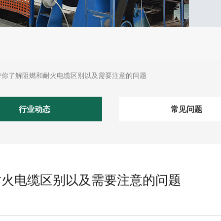
带你了解阻燃和耐火电缆区别以及需要注意的问题
行业动态
常见问题
耐火电缆区别以及需要注意的问题