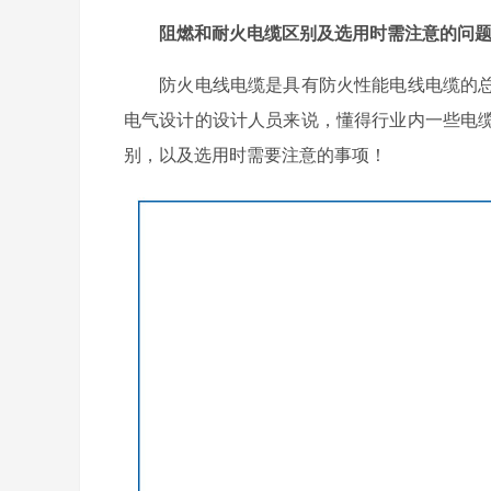
阻燃和耐火电缆区别及选用时需注意的问
防火电线电缆是具有防火性能电线电缆的总
电气设计的设计人员来说，懂得行业内一些电
别，以及选用时需要注意的事项！