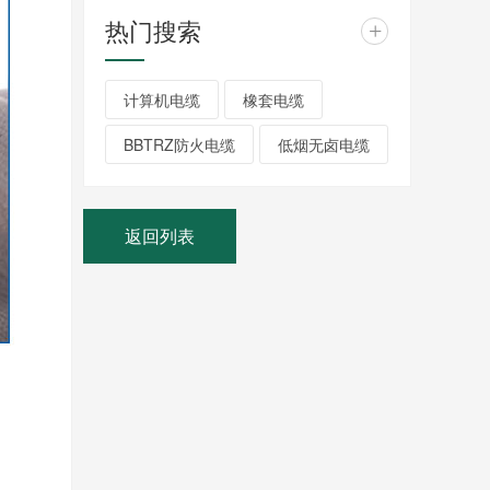
热门搜索
+
计算机电缆
橡套电缆
BBTRZ防火电缆
低烟无卤电缆
返回列表