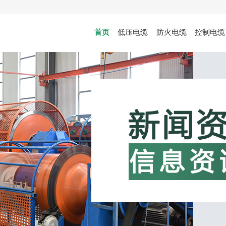
首页
低压电缆
防火电缆
控制电缆