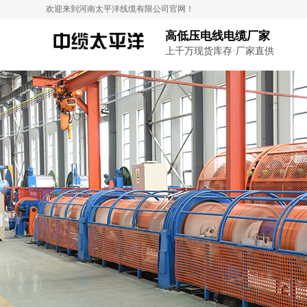
欢迎来到河南太平洋线缆有限公司官网！
高低压电线电缆厂家
上千万现货库存·厂家直供