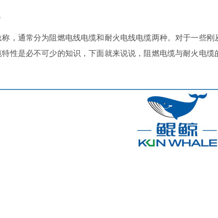
题
称，通常分为阻燃电线电缆和耐火电线电缆两种。对于一些刚
缆特性是必不可少的知识，下面就来说说，阻燃电缆与耐火电缆