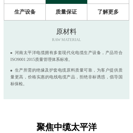
生产设备
质量保证
了解更多
原材料
RAW MATERIAL
河南太平洋电缆拥有多套现代化电缆生产设备，产品符合
ISO9001:2015质量管理体系标准。
生产所需的绝缘及护套电缆原料质量可靠，为客户提供质
量更高，价格实惠的电线电缆产品，拒绝非标诱惑，倡导国
标保检。
聚焦中缆太平洋