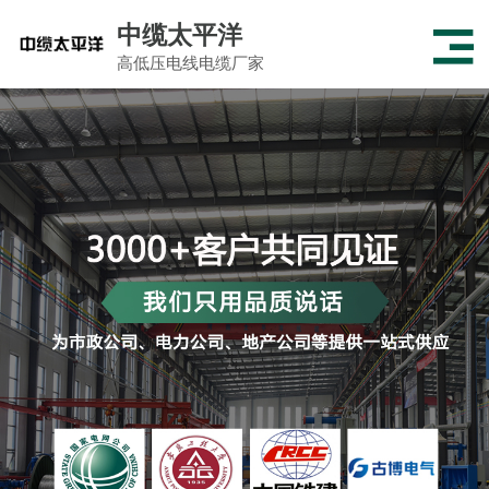
中缆太平洋
高低压电线电缆厂家