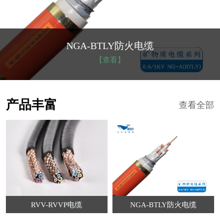
NGA-BTLY防火电缆
【查看】
产品丰富
查看全部
RVV-RVVP电缆
NGA-BTLY防火电缆