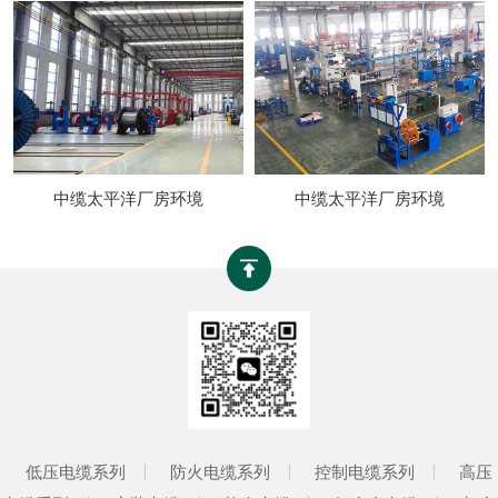
中缆太平洋厂房环境
中缆太平洋厂房环境
低压电缆系列
防火电缆系列
控制电缆系列
高压