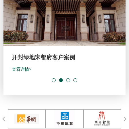
开封绿地宋都府客户案例
查看详情>