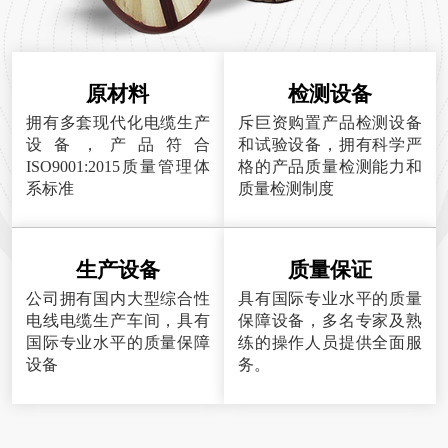
原材料
检测设备
拥有多套现代化电缆生产
斥巨资购置产品检测设备
设备，产品符合
和试验设备，拥有科学严
ISO9001:2015质量管理体
格的产品质量检测能力和
系标准
质量检测制度
生产设备
质量保证
公司拥有国内大型综合性
具有国际专业水平的质量
电线电缆生产车间，具有
保障设备，多名专家及熟
国际专业水平的质量保障
练的操作人员提供全面服
设备
务。