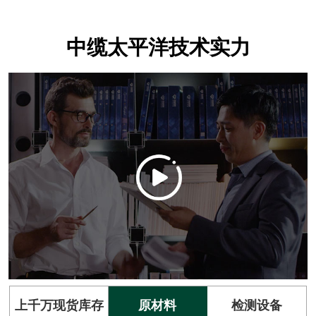
中缆太平洋技术实力
上千万现货库存
原材料
检测设备