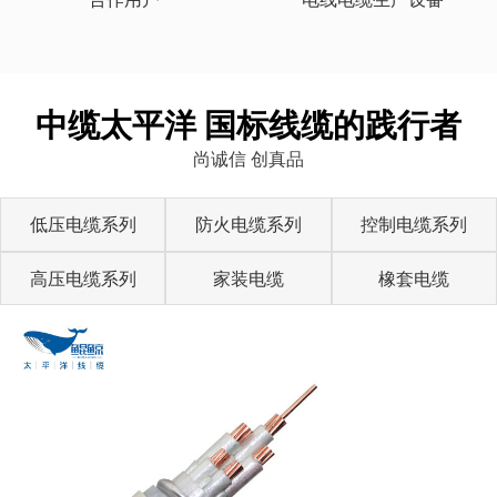
中缆太平洋 国标线缆的践行者
尚诚信 创真品
低压电缆系列
防火电缆系列
控制电缆系列
高压电缆系列
家装电缆
橡套电缆