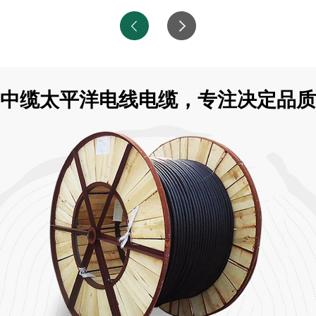
中缆太平洋电线电缆，专注决定品质