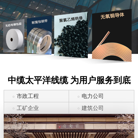
中缆太平洋线缆 为用户服务到底
市政工程
电力公司
工矿企业
建筑公司