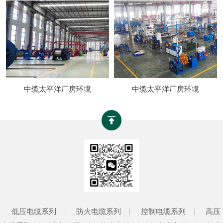
中缆太平洋厂房环境
中缆太平洋厂房环境
低压电缆系列
防火电缆系列
控制电缆系列
高压