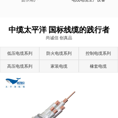
中缆太平洋 国标线缆的践行者
尚诚信 创真品
低压电缆系列
防火电缆系列
控制电缆系列
高压电缆系列
家装电缆
橡套电缆