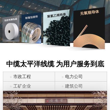
中缆太平洋线缆 为用户服务到底
市政工程
电力公司
工矿企业
建筑公司