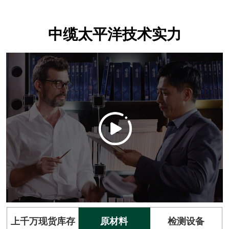
中缆太平洋技术实力
上千万现货库存
原材料
检测设备