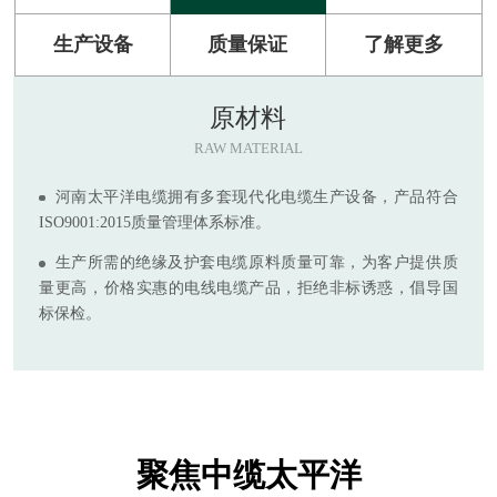
生产设备
质量保证
了解更多
原材料
RAW MATERIAL
河南太平洋电缆拥有多套现代化电缆生产设备，产品符合
ISO9001:2015质量管理体系标准。
生产所需的绝缘及护套电缆原料质量可靠，为客户提供质
量更高，价格实惠的电线电缆产品，拒绝非标诱惑，倡导国
标保检。
聚焦中缆太平洋