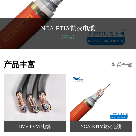
NGA-BTLY防火电缆
【查看】
产品丰富
查看全部
RVV-RVVP电缆
NGA-BTLY防火电缆