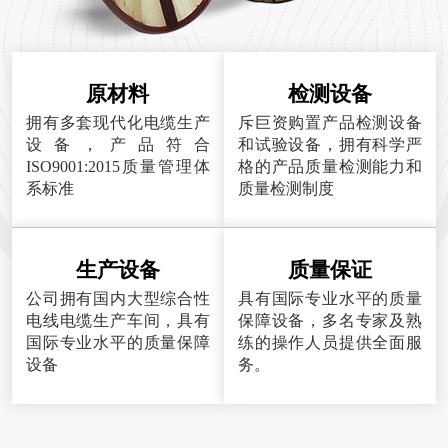
原材料
检测设备
拥有多套现代化电缆生产
斥巨资购置产品检测设备
设备，产品符合
和试验设备，拥有科学严
ISO9001:2015质量管理体
格的产品质量检测能力和
系标准
质量检测制度
生产设备
质量保证
公司拥有国内大型综合性
具有国际专业水平的质量
电线电缆生产车间，具有
保障设备，多名专家及熟
国际专业水平的质量保障
练的操作人员提供全面服
设备
务。