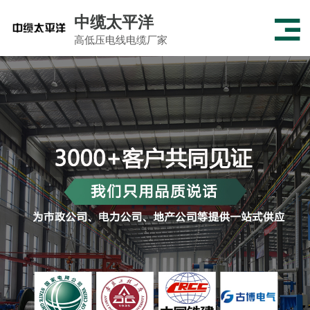
中缆太平洋
高低压电线电缆厂家