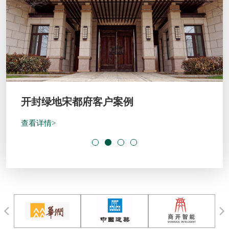
开封绿地宋都府客户案例
查看详情>