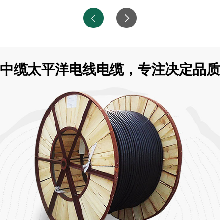
中缆太平洋电线电缆，专注决定品质