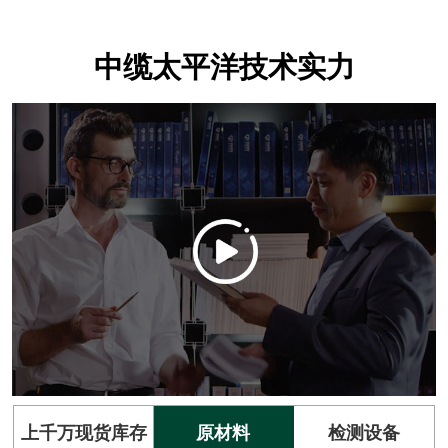
中缆太平洋技术实力
上千万现货库存
原材料
检测设备