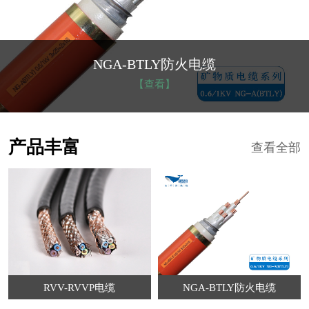
NGA-BTLY防火电缆
【查看】
产品丰富
查看全部
RVV-RVVP电缆
NGA-BTLY防火电缆