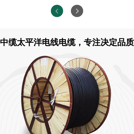
中缆太平洋电线电缆，专注决定品质