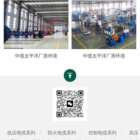
中缆太平洋厂房环境
中缆太平洋厂房环境
低压电缆系列
防火电缆系列
控制电缆系列
高压