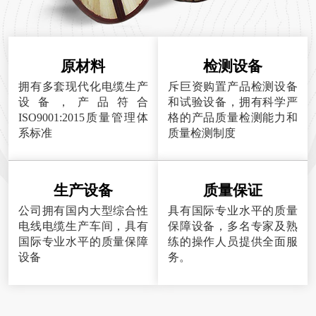
原材料
检测设备
拥有多套现代化电缆生产
斥巨资购置产品检测设备
设备，产品符合
和试验设备，拥有科学严
ISO9001:2015质量管理体
格的产品质量检测能力和
系标准
质量检测制度
生产设备
质量保证
公司拥有国内大型综合性
具有国际专业水平的质量
电线电缆生产车间，具有
保障设备，多名专家及熟
国际专业水平的质量保障
练的操作人员提供全面服
设备
务。