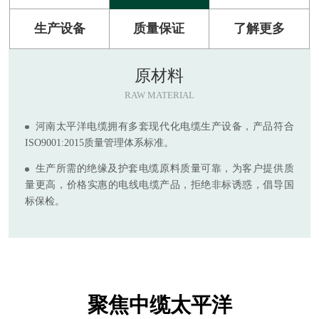
生产设备
质量保证
了解更多
原材料
RAW MATERIAL
河南太平洋电缆拥有多套现代化电缆生产设备，产品符合
ISO9001:2015质量管理体系标准。
生产所需的绝缘及护套电缆原料质量可靠，为客户提供质
量更高，价格实惠的电线电缆产品，拒绝非标诱惑，倡导国
标保检。
聚焦中缆太平洋