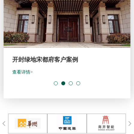
开封绿地宋都府客户案例
查看详情>