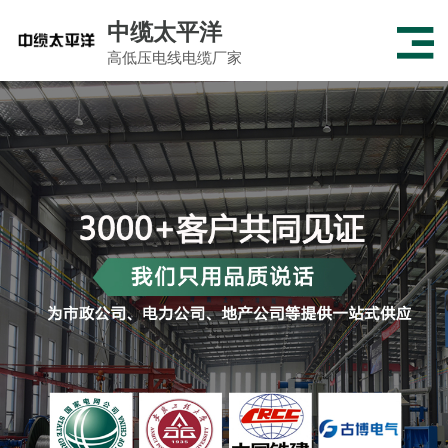
中缆太平洋
高低压电线电缆厂家