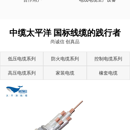
中缆太平洋 国标线缆的践行者
尚诚信 创真品
低压电缆系列
防火电缆系列
控制电缆系列
高压电缆系列
家装电缆
橡套电缆