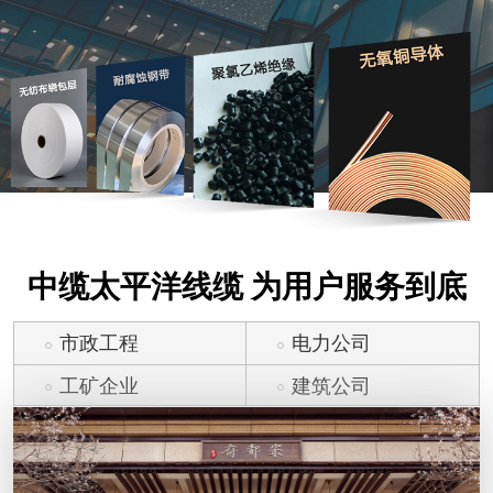
中缆太平洋线缆 为用户服务到底
市政工程
电力公司
工矿企业
建筑公司