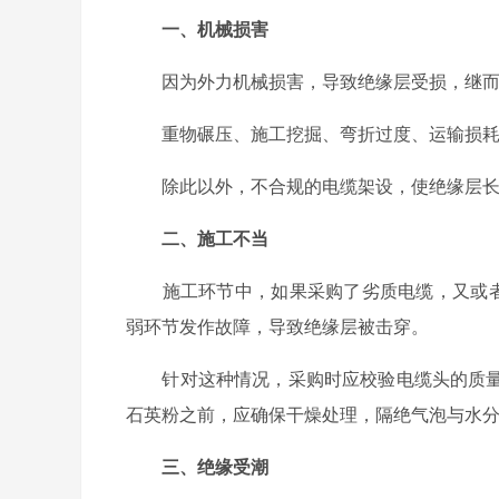
一、机械损害
因为外力机械损害，导致绝缘层受损，继而引
重物碾压、施工挖掘、弯折过度、运输损耗
除此以外，不合规的电缆架设，使绝缘层长期
二、施工不当
施工环节中，如果采购了劣质电缆，又或者存
弱环节发作故障，导致绝缘层被击穿。
针对这种情况，采购时应校验电缆头的质量
石英粉之前，应确保干燥处理，隔绝气泡与水
三、绝缘受潮