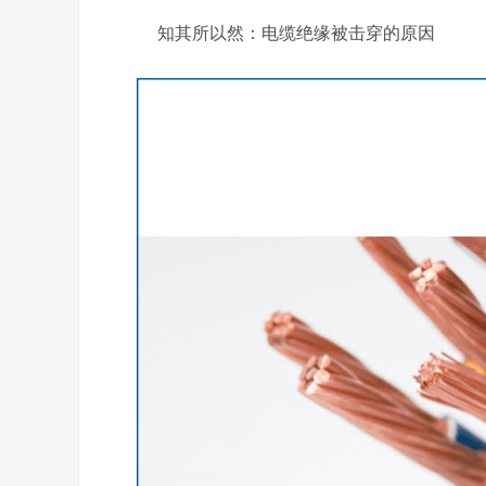
知其所以然：电缆绝缘被击穿的原因