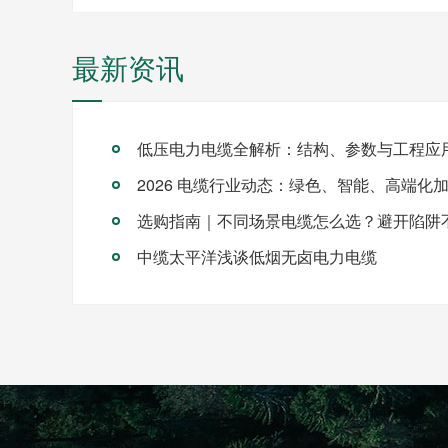
最新资讯
低压电力电缆全解析：结构、参数与工程应
2026 电缆行业动态：绿色、智能、高端化
选购指南｜不同场景电缆怎么选？避开陷阱
中缆太平洋浅谈低烟无卤电力电缆