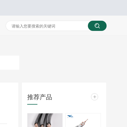
推荐产品
+