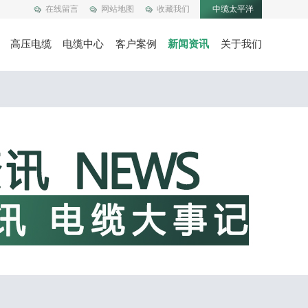
在线留言
网站地图
收藏我们
中缆太平洋
高压电缆
电缆中心
客户案例
新闻资讯
关于我们