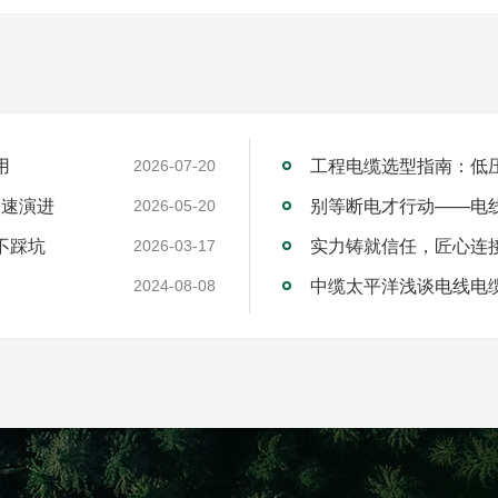
用
工程电缆选型指南：低
2026-07-20
加速演进
别等断电才行动——电
2026-05-20
不踩坑
2026-03-17
中缆太平洋浅谈电线电
2024-08-08