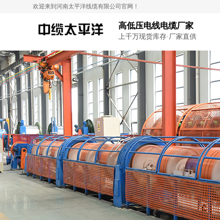
欢迎来到河南太平洋线缆有限公司官网！
高低压电线电缆厂家
上千万现货库存·厂家直供