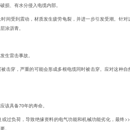
破损、有水分侵入电缆内部。
时间受到震动，材质发生疲劳龟裂，并进一步引发受潮。针对
护层涂沥青。
发生雷击事故。
被击穿，严重的可能会形成多根电缆同时被击穿。应对这种自
该具备70年的寿命。
过负荷，导致绝缘资料的电气功能和机械功能劣化，最终>>
必要。