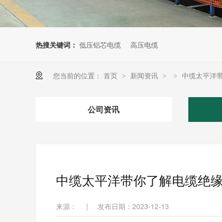
热搜关键词：
低压铝芯电缆
高压电缆
您当前的位置：
首页
新闻资讯
中缆太平洋
>
>
>
公司资讯
中缆太平洋带你了解电缆绝
来源：
|
发布日期：2023-12-13