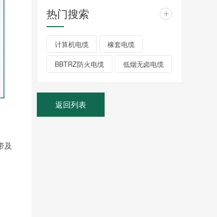
热门搜索
+
计算机电缆
橡套电缆
BBTRZ防火电缆
低烟无卤电缆
返回列表
带及