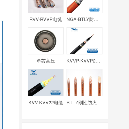
RVV-RVVP电缆
NGA-BTLY防火电缆
单芯高压
KVVP-KVVP2电缆
KVV-KVV22电缆
BTTZ刚性防火电缆