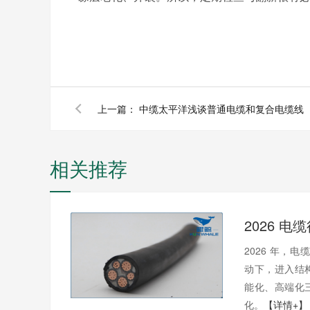
上一篇：
中缆太平洋浅谈普通电缆和复合电缆线
相关推荐
2026 年，电
动下，进入结
能化、高端化
化。
【详情+】