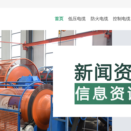
首页
低压电缆
防火电缆
控制电缆