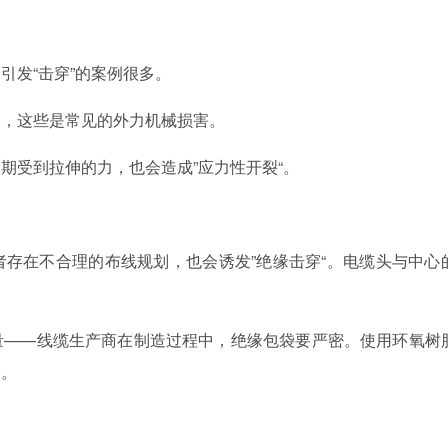
发“击穿”的案例很多。
，这些是常见的外力机械损害。
受到拉伸的力，也会造成”应力性开裂“。
在不合理的布线规划，也会诱发”绝缘击穿“。电缆头与中心
——线缆生产商在制造过程中，绝缘包袋要严密。使用环氧树
分。