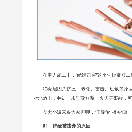
在电力施工中，“绝缘击穿”这个词经常被工程
绝缘层因为挤压、老化、雷击、过载等原因
对地放电，并进一步导致短路、火灾等事故，所
今天小编来跟大家聊聊，“击穿”的相关知识
01、绝缘被击穿的原因