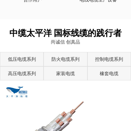
中缆太平洋 国标线缆的践行者
尚诚信 创真品
低压电缆系列
防火电缆系列
控制电缆系列
高压电缆系列
家装电缆
橡套电缆