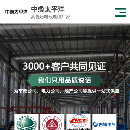
中缆太平洋
高低压电线电缆厂家