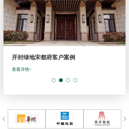
开封绿地宋都府客户案例
查看详情>