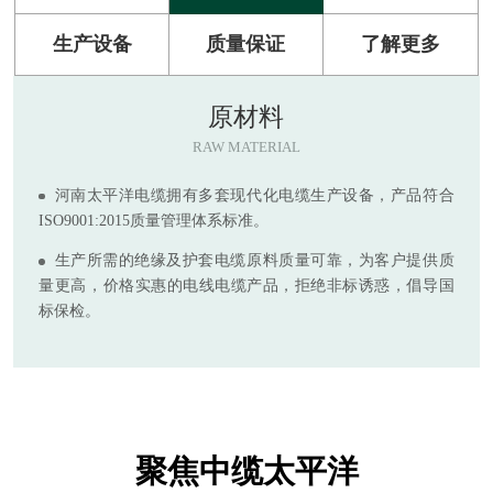
生产设备
质量保证
了解更多
原材料
RAW MATERIAL
河南太平洋电缆拥有多套现代化电缆生产设备，产品符合
ISO9001:2015质量管理体系标准。
生产所需的绝缘及护套电缆原料质量可靠，为客户提供质
量更高，价格实惠的电线电缆产品，拒绝非标诱惑，倡导国
标保检。
聚焦中缆太平洋