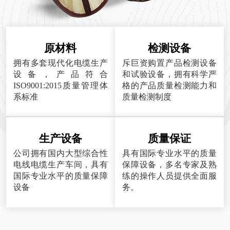
原材料
检测设备
拥有多套现代化电缆生产
斥巨资购置产品检测设备
设备，产品符合
和试验设备，拥有科学严
ISO9001:2015质量管理体
格的产品质量检测能力和
系标准
质量检测制度
生产设备
质量保证
公司拥有国内大型综合性
具有国际专业水平的质量
电线电缆生产车间，具有
保障设备，多名专家及熟
国际专业水平的质量保障
练的操作人员提供全面服
设备
务。