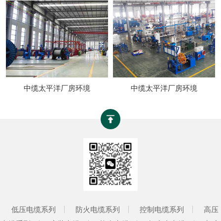
中缆太平洋厂房环境
中缆太平洋厂房环境
低压电缆系列
防火电缆系列
控制电缆系列
高压