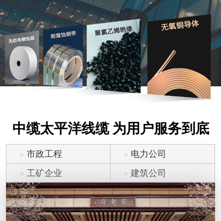
中缆太平洋线缆 为用户服务到底
市政工程
电力公司
工矿企业
建筑公司