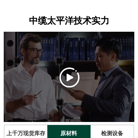
中缆太平洋技术实力
上千万现货库存
原材料
检测设备