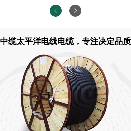
中缆太平洋电线电缆，专注决定品质