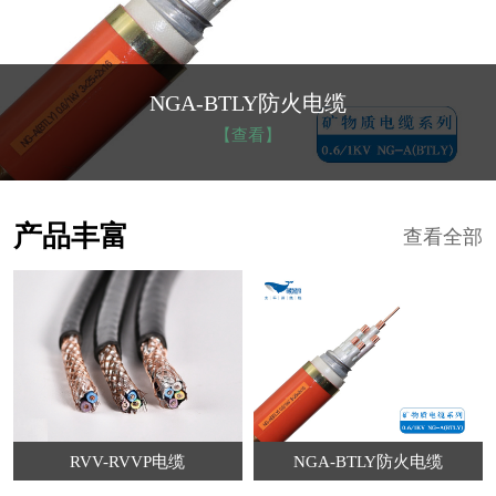
NGA-BTLY防火电缆
【查看】
产品丰富
查看全部
RVV-RVVP电缆
NGA-BTLY防火电缆