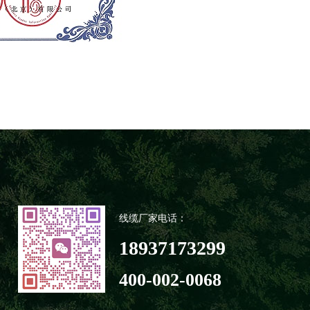
线缆厂家电话：
18937173299
400-002-0068