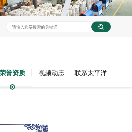
荣誉资质
视频动态
联系太平洋