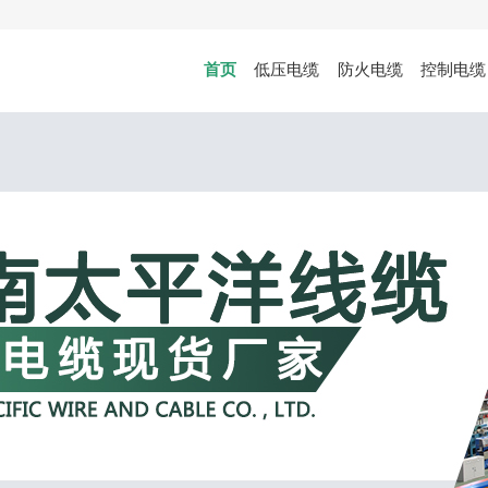
首页
低压电缆
防火电缆
控制电缆