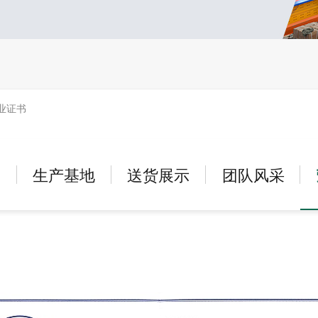
业证书
户
生产基地
送货展示
团队风采