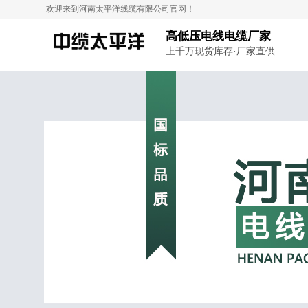
欢迎来到河南太平洋线缆有限公司官网！
高低压电线电缆厂家
上千万现货库存·厂家直供