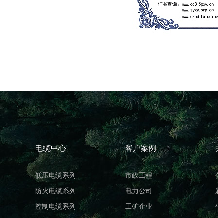
电缆中心
客户案例
低压电缆系列
市政工程
防火电缆系列
电力公司
控制电缆系列
工矿企业