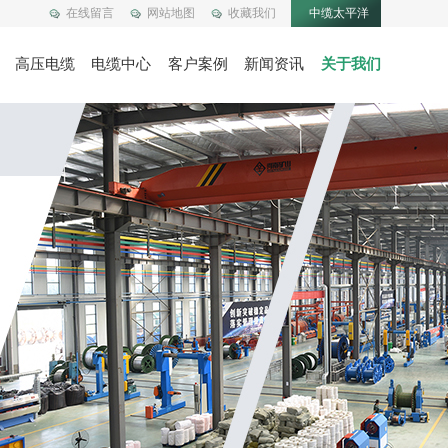
在线留言
网站地图
收藏我们
中缆太平洋
高压电缆
电缆中心
客户案例
新闻资讯
关于我们