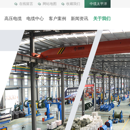
在线留言
网站地图
收藏我们
中缆太平洋
高压电缆
电缆中心
客户案例
新闻资讯
关于我们