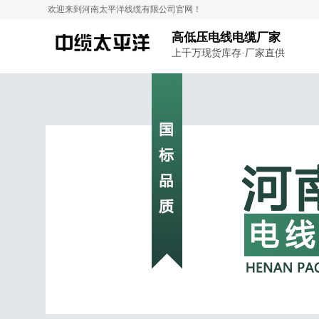
欢迎来到河南太平洋线缆有限公司官网！
高低压电线电缆厂家
上千万现货库存·厂家直供