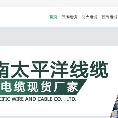
首页
低压电缆
防火电缆
控制电缆