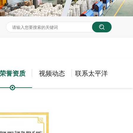
荣誉资质
视频动态
联系太平洋