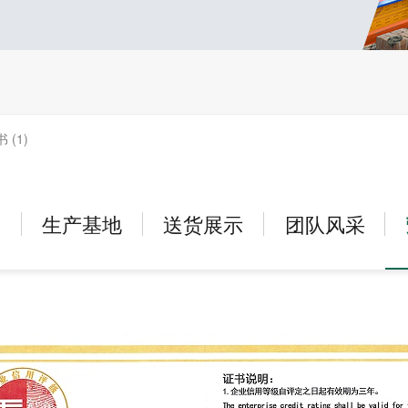
(1)
户
生产基地
送货展示
团队风采