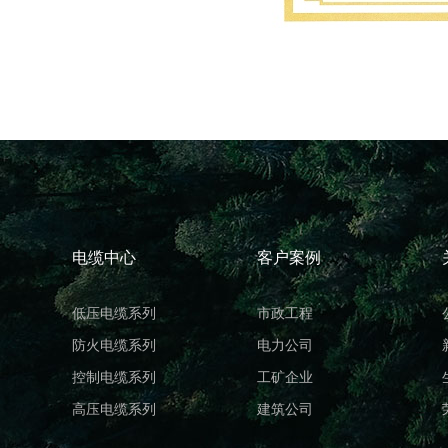
电缆中心
客户案例
低压电缆系列
市政工程
防火电缆系列
电力公司
控制电缆系列
工矿企业
高压电缆系列
建筑公司