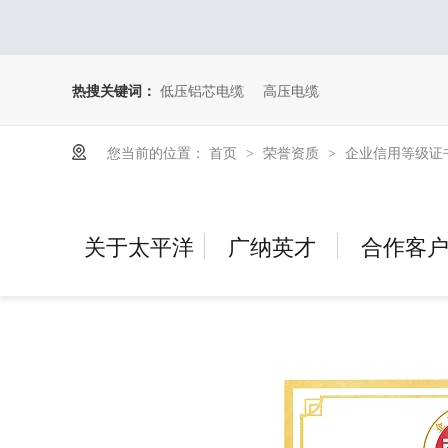
热搜关键词：
低压铝芯电缆
高压电缆
您当前的位置：
首页
荣誉资质
企业信用等级证书 
>
>
关于太平洋
广纳英才
合作客