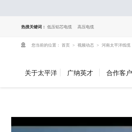
热搜关键词：
低压铝芯电缆
高压电缆
您当前的位置：
首页
视频动态
河南太平洋线缆
>
>
关于太平洋
广纳英才
合作客