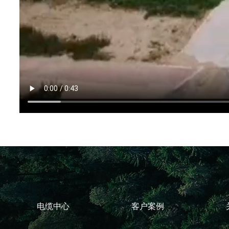
电缆中心
客户案例