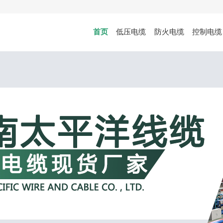
首页
低压电缆
防火电缆
控制电缆