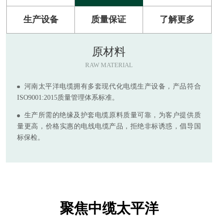
生产设备
质量保证
了解更多
原材料
RAW MATERIAL
河南太平洋电缆拥有多套现代化电缆生产设备，产品符合
ISO9001:2015质量管理体系标准。
生产所需的绝缘及护套电缆原料质量可靠，为客户提供质
量更高，价格实惠的电线电缆产品，拒绝非标诱惑，倡导国
标保检。
聚焦中缆太平洋