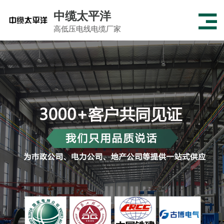
中缆太平洋
高低压电线电缆厂家