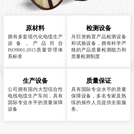
原材料
检测设备
拥有多套现代化电缆生产
斥巨资购置产品检测设备
设备，产品符合
和试验设备，拥有科学严
ISO9001:2015质量管理体
格的产品质量检测能力和
系标准
质量检测制度
生产设备
质量保证
公司拥有国内大型综合性
具有国际专业水平的质量
电线电缆生产车间，具有
保障设备，多名专家及熟
国际专业水平的质量保障
练的操作人员提供全面服
设备
务。