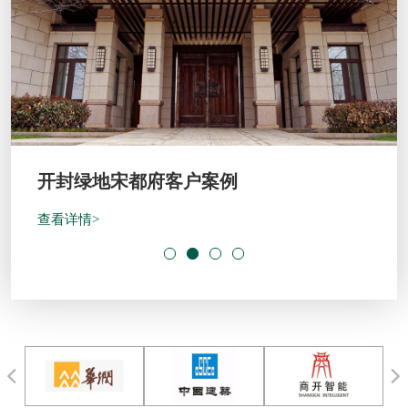
开封绿地宋都府客户案例
查看详情>