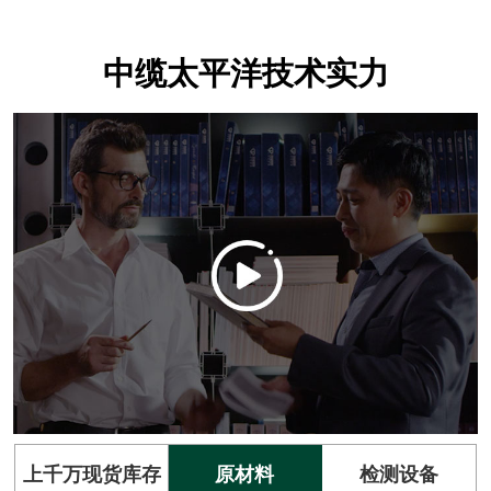
中缆太平洋技术实力
上千万现货库存
原材料
检测设备