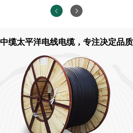
中缆太平洋电线电缆，专注决定品质