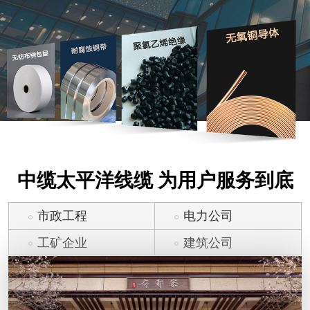
中缆太平洋线缆 为用户服务到底
市政工程
电力公司
工矿企业
建筑公司