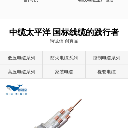
中缆太平洋 国标线缆的践行者
尚诚信 创真品
低压电缆系列
防火电缆系列
控制电缆系列
高压电缆系列
家装电缆
橡套电缆