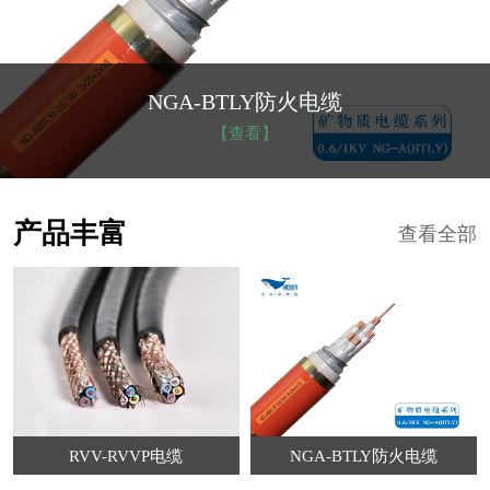
NGA-BTLY防火电缆
【查看】
产品丰富
查看全部
RVV-RVVP电缆
NGA-BTLY防火电缆