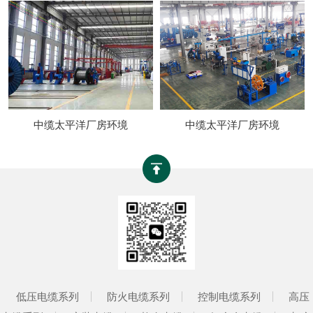
中缆太平洋厂房环境
中缆太平洋厂房环境
低压电缆系列
防火电缆系列
控制电缆系列
高压