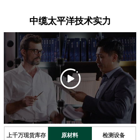
中缆太平洋技术实力
上千万现货库存
原材料
检测设备