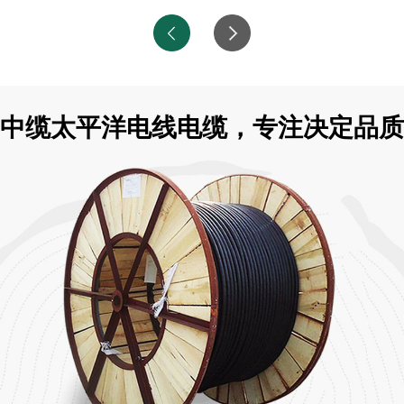
中缆太平洋电线电缆，专注决定品质