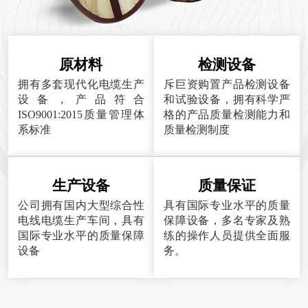
原材料
检测设备
拥有多套现代化电缆生产
斥巨资购置产品检测设备
设备，产品符合
和试验设备，拥有科学严
ISO9001:2015质量管理体
格的产品质量检测能力和
系标准
质量检测制度
生产设备
质量保证
公司拥有国内大型综合性
具有国际专业水平的质量
电线电缆生产车间，具有
保障设备，多名专家及熟
国际专业水平的质量保障
练的操作人员提供全面服
设备
务。