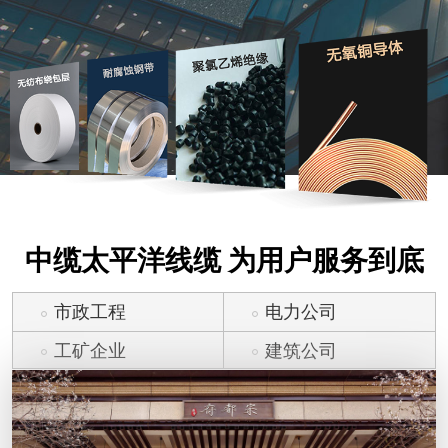
中缆太平洋线缆 为用户服务到底
市政工程
电力公司
工矿企业
建筑公司