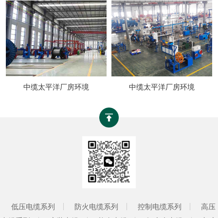
中缆太平洋厂房环境
中缆太平洋厂房环境
低压电缆系列
防火电缆系列
控制电缆系列
高压