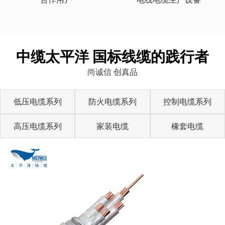
中缆太平洋 国标线缆的践行者
尚诚信 创真品
低压电缆系列
防火电缆系列
控制电缆系列
高压电缆系列
家装电缆
橡套电缆