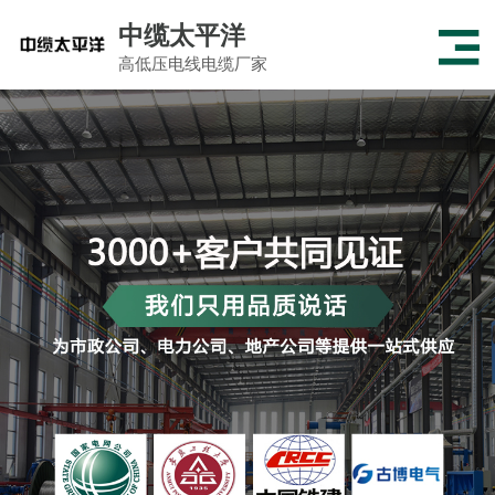
中缆太平洋
高低压电线电缆厂家