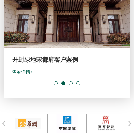
开封绿地宋都府客户案例
查看详情>