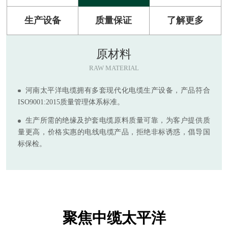
生产设备
质量保证
了解更多
原材料
RAW MATERIAL
河南太平洋电缆拥有多套现代化电缆生产设备，产品符合
ISO9001:2015质量管理体系标准。
生产所需的绝缘及护套电缆原料质量可靠，为客户提供质
量更高，价格实惠的电线电缆产品，拒绝非标诱惑，倡导国
标保检。
聚焦中缆太平洋