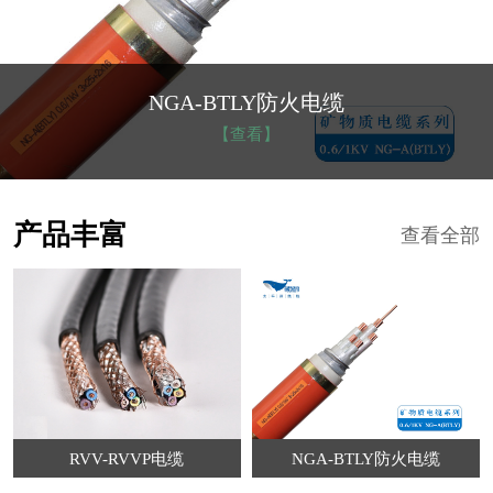
NGA-BTLY防火电缆
【查看】
产品丰富
查看全部
RVV-RVVP电缆
NGA-BTLY防火电缆