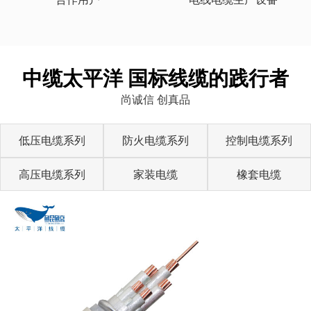
中缆太平洋 国标线缆的践行者
尚诚信 创真品
低压电缆系列
防火电缆系列
控制电缆系列
高压电缆系列
家装电缆
橡套电缆