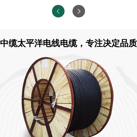
中缆太平洋电线电缆，专注决定品质