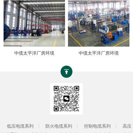
中缆太平洋厂房环境
中缆太平洋厂房环境
低压电缆系列
防火电缆系列
控制电缆系列
高压