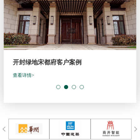
开封绿地宋都府客户案例
查看详情>