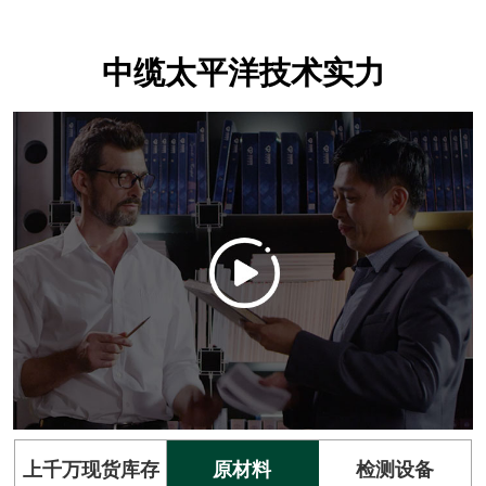
中缆太平洋技术实力
上千万现货库存
原材料
检测设备