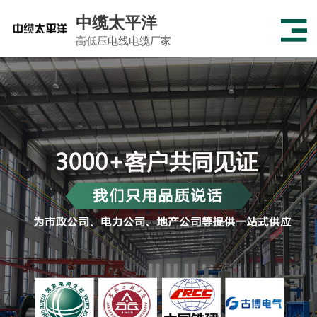
中缆太平洋
高低压电线电缆厂家