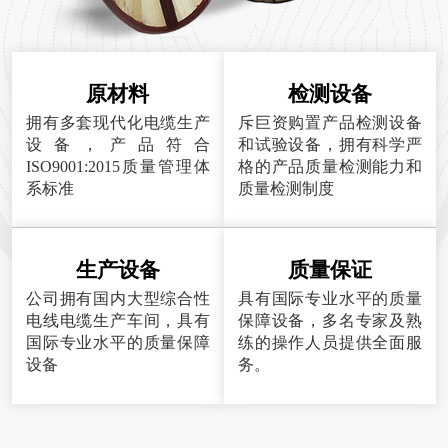
原材料
检测设备
拥有多套现代化电缆生产
斥巨资购置产品检测设备
设备，产品符合
和试验设备，拥有科学严
ISO9001:2015质量管理体
格的产品质量检测能力和
系标准
质量检测制度
生产设备
质量保证
公司拥有国内大型综合性
具有国际专业水平的质量
电线电缆生产车间，具有
保障设备，多名专家及熟
国际专业水平的质量保障
练的操作人员提供全面服
设备
务。