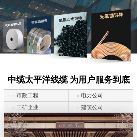
中缆太平洋线缆 为用户服务到底
市政工程
电力公司
工矿企业
建筑公司