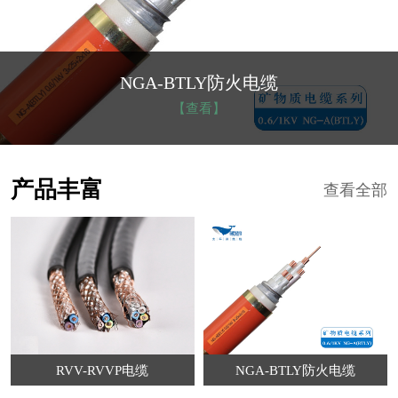
NGA-BTLY防火电缆
【查看】
产品丰富
查看全部
RVV-RVVP电缆
NGA-BTLY防火电缆