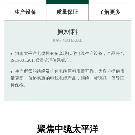
生产设备
质量保证
了解更多
原材料
RAW MATERIAL
河南太平洋电缆拥有多套现代化电缆生产设备，产品符合
ISO9001:2015质量管理体系标准。
生产所需的绝缘及护套电缆原料质量可靠，为客户提供质
量更高，价格实惠的电线电缆产品，拒绝非标诱惑，倡导国
标保检。
聚焦中缆太平洋