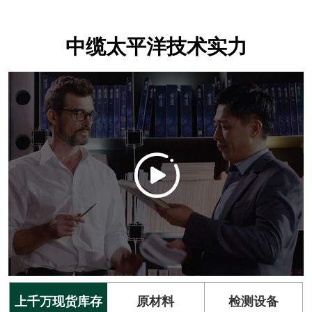
中缆太平洋技术实力
上千万现货库存
原材料
检测设备