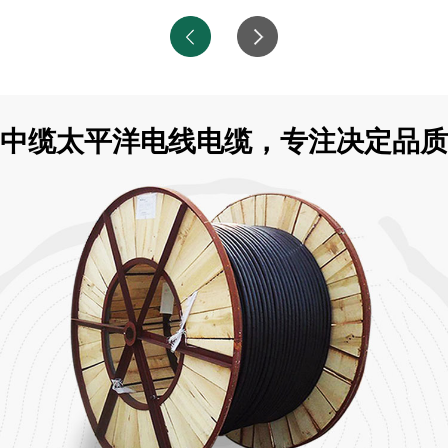
中缆太平洋电线电缆，专注决定品质