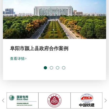
开封绿地宋都府客户案例
查看详情>