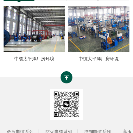
中缆太平洋厂房环境
中缆太平洋厂房环境
低压电缆系列
防火电缆系列
控制电缆系列
高压