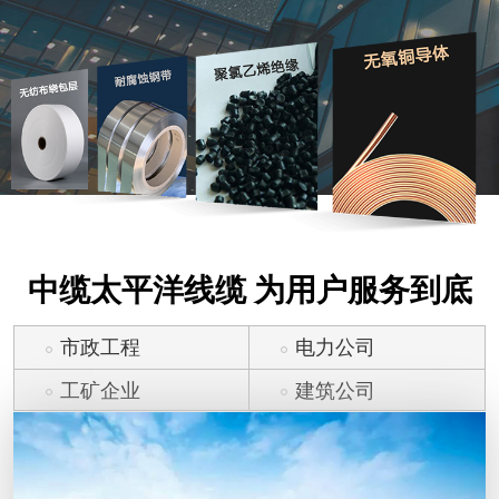
中缆太平洋线缆 为用户服务到底
市政工程
电力公司
工矿企业
建筑公司