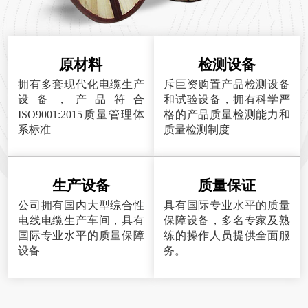
原材料
检测设备
拥有多套现代化电缆生产
斥巨资购置产品检测设备
设备，产品符合
和试验设备，拥有科学严
ISO9001:2015质量管理体
格的产品质量检测能力和
系标准
质量检测制度
生产设备
质量保证
公司拥有国内大型综合性
具有国际专业水平的质量
电线电缆生产车间，具有
保障设备，多名专家及熟
国际专业水平的质量保障
练的操作人员提供全面服
设备
务。