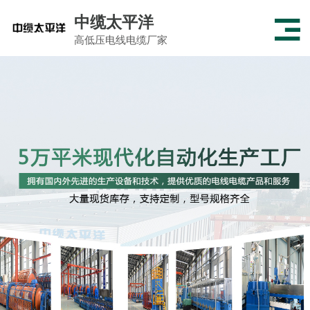
中缆太平洋
高低压电线电缆厂家