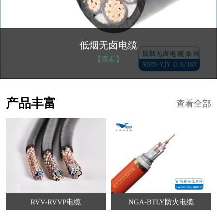
NGA-BTLY防火电缆
【查看】
产品丰富
查看全部
RVV-RVVP电缆
NGA-BTLY防火电缆