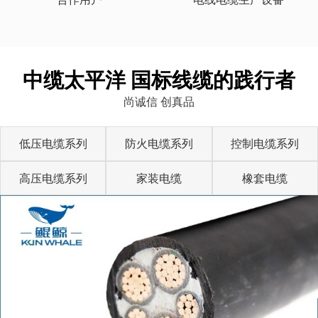
中缆太平洋 国标线缆的践行者
尚诚信 创真品
低压电缆系列
防火电缆系列
控制电缆系列
高压电缆系列
家装电缆
橡套电缆